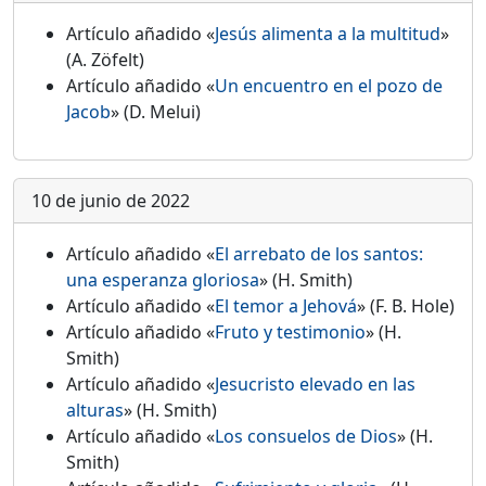
Artículo añadido «
Jesús alimenta a la multitud
»
(A. Zöfelt)
Artículo añadido «
Un encuentro en el pozo de
Jacob
» (D. Melui)
10 de junio de 2022
Artículo añadido «
El arrebato de los santos:
una esperanza gloriosa
» (H. Smith)
Artículo añadido «
El temor a Jehová
» (F. B. Hole)
Artículo añadido «
Fruto y testimonio
» (H.
Smith)
Artículo añadido «
Jesucristo elevado en las
alturas
» (H. Smith)
Artículo añadido «
Los consuelos de Dios
» (H.
Smith)