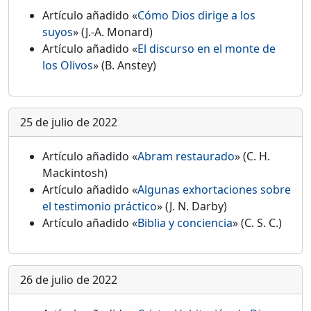
Artículo añadido «
Cómo Dios dirige a los
suyos
» (J.-A. Monard)
Artículo añadido «
El discurso en el monte de
los Olivos
» (B. Anstey)
25 de julio de 2022
Artículo añadido «
Abram restaurado
» (C. H.
Mackintosh)
Artículo añadido «
Algunas exhortaciones sobre
el testimonio práctico
» (J. N. Darby)
Artículo añadido «
Biblia y conciencia
» (C. S. C.)
26 de julio de 2022