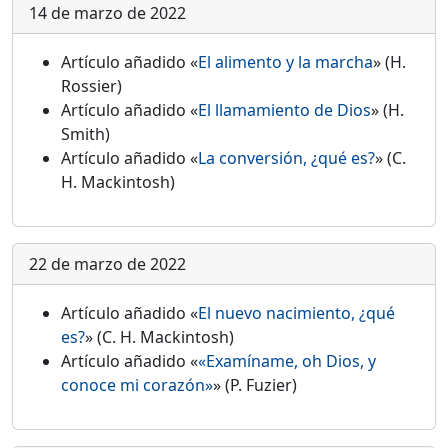
14 de marzo de 2022
Artículo añadido «
El alimento y la marcha
» (H.
Rossier)
Artículo añadido «
El llamamiento de Dios
» (H.
Smith)
Artículo añadido «
La conversión, ¿qué es?
» (C.
H. Mackintosh)
22 de marzo de 2022
Artículo añadido «
El nuevo nacimiento, ¿qué
es?
» (C. H. Mackintosh)
Artículo añadido «
«Examíname, oh Dios, y
conoce mi corazón»
» (P. Fuzier)