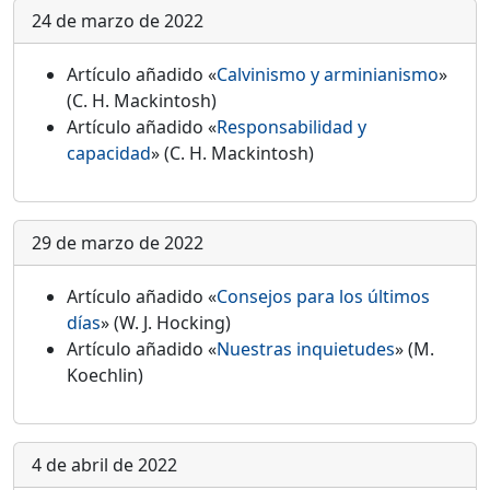
24 de marzo de 2022
Artículo añadido «
Calvinismo y arminianismo
»
(C. H. Mackintosh)
Artículo añadido «
Responsabilidad y
capacidad
» (C. H. Mackintosh)
29 de marzo de 2022
Artículo añadido «
Consejos para los últimos
días
» (W. J. Hocking)
Artículo añadido «
Nuestras inquietudes
» (M.
Koechlin)
4 de abril de 2022