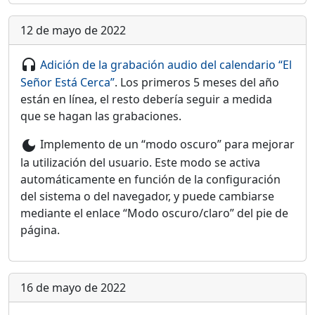
12 de mayo de 2022
Adición de la grabación audio del calendario “El
headset
Señor Está Cerca”
. Los primeros 5 meses del año
están en línea, el resto debería seguir a medida
que se hagan las grabaciones.
Implemento de un “modo oscuro” para mejorar
dark_mode
la utilización del usuario. Este modo se activa
automáticamente en función de la configuración
del sistema o del navegador, y puede cambiarse
mediante el enlace “Modo oscuro/claro” del pie de
página.
16 de mayo de 2022