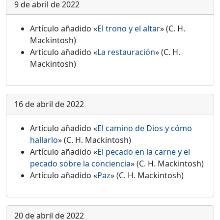
9 de abril de 2022
Artículo añadido «
El trono y el altar
» (C. H.
Mackintosh)
Artículo añadido «
La restauración
» (C. H.
Mackintosh)
16 de abril de 2022
Artículo añadido «
El camino de Dios y cómo
hallarlo
» (C. H. Mackintosh)
Artículo añadido «
El pecado en la carne y el
pecado sobre la conciencia
» (C. H. Mackintosh)
Artículo añadido «
Paz
» (C. H. Mackintosh)
20 de abril de 2022