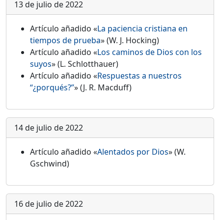
13 de julio de 2022
Artículo añadido «
La paciencia cristiana en
tiempos de prueba
» (W. J. Hocking)
Artículo añadido «
Los caminos de Dios con los
suyos
» (L. Schlotthauer)
Artículo añadido «
Respuestas a nuestros
“¿porqués?”
» (J. R. Macduff)
14 de julio de 2022
Artículo añadido «
Alentados por Dios
» (W.
Gschwind)
16 de julio de 2022