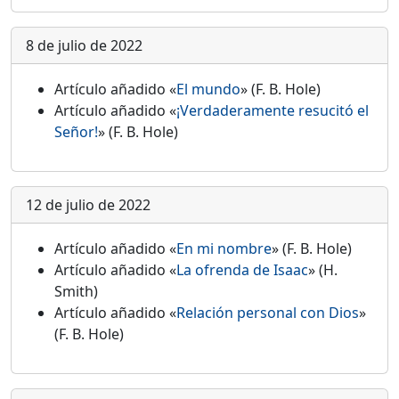
8 de julio de 2022
Artículo añadido «
El mundo
» (F. B. Hole)
Artículo añadido «
¡Verdaderamente resucitó el
Señor!
» (F. B. Hole)
12 de julio de 2022
Artículo añadido «
En mi nombre
» (F. B. Hole)
Artículo añadido «
La ofrenda de Isaac
» (H.
Smith)
Artículo añadido «
Relación personal con Dios
»
(F. B. Hole)