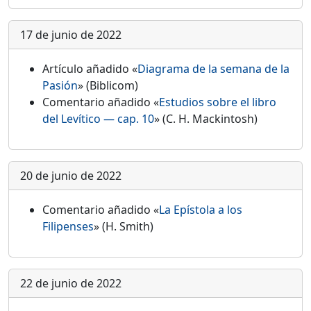
17 de junio de 2022
Artículo añadido «
Diagrama de la semana de la
Pasión
» (Biblicom)
Comentario añadido «
Estudios sobre el libro
del Levítico — cap. 10
» (C. H. Mackintosh)
20 de junio de 2022
Comentario añadido «
La Epístola a los
Filipenses
» (H. Smith)
22 de junio de 2022