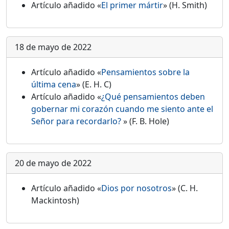
Artículo añadido «
El primer mártir
» (H. Smith)
18 de mayo de 2022
Artículo añadido «
Pensamientos sobre la
última cena
» (E. H. C)
Artículo añadido «
¿Qué pensamientos deben
gobernar mi corazón cuando me siento ante el
Señor para recordarlo?
» (F. B. Hole)
20 de mayo de 2022
Artículo añadido «
Dios por nosotros
» (C. H.
Mackintosh)