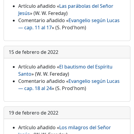
Artículo añadido «
Las parábolas del Señor
Jesús
» (W. W. Fereday)
Comentario añadido «
Evangelio según Lucas
— cap. 11 al 17
» (S. Prod'hom)
15 de febrero de 2022
Artículo añadido «
El bautismo del Espíritu
Santo
» (W. W. Fereday)
Comentario añadido «
Evangelio según Lucas
— cap. 18 al 24
» (S. Prod'hom)
19 de febrero de 2022
Artículo añadido «
Los milagros del Señor