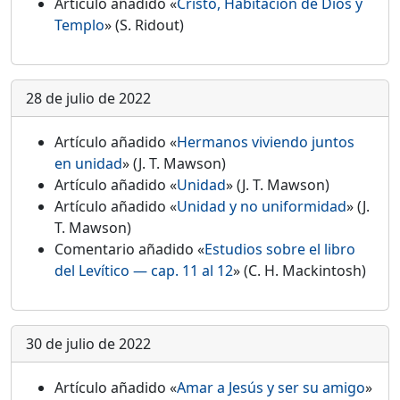
Artículo añadido «
Cristo, Habitación de Dios y
Templo
» (S. Ridout)
28 de julio de 2022
Artículo añadido «
Hermanos viviendo juntos
en unidad
» (J. T. Mawson)
Artículo añadido «
Unidad
» (J. T. Mawson)
Artículo añadido «
Unidad y no uniformidad
» (J.
T. Mawson)
Comentario añadido «
Estudios sobre el libro
del Levítico — cap. 11 al 12
» (C. H. Mackintosh)
30 de julio de 2022
Artículo añadido «
Amar a Jesús y ser su amigo
»