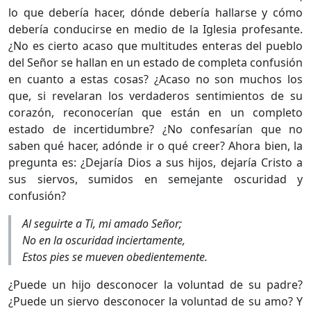
lo que debería hacer, dónde debería hallarse y cómo
debería conducirse en medio de la Iglesia profesante.
¿No es cierto acaso que multitudes enteras del pueblo
del Señor se hallan en un estado de completa confusión
en cuanto a estas cosas? ¿Acaso no son muchos los
que, si revelaran los verdaderos sentimientos de su
corazón, reconocerían que están en un completo
estado de incertidumbre? ¿No confesarían que no
saben qué hacer, adónde ir o qué creer? Ahora bien, la
pregunta es: ¿Dejaría Dios a sus hijos, dejaría Cristo a
sus siervos, sumidos en semejante oscuridad y
confusión?
Al seguirte a Ti, mi amado Señor;
No en la oscuridad inciertamente,
Estos pies se mueven obedientemente.
¿Puede un hijo desconocer la voluntad de su padre?
¿Puede un siervo desconocer la voluntad de su amo? Y