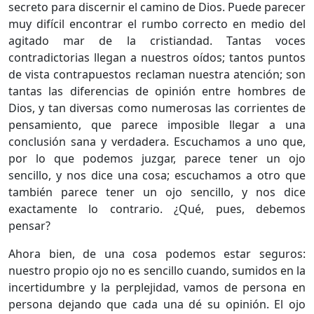
secreto para discernir el camino de Dios. Puede parecer
muy difícil encontrar el rumbo correcto en medio del
agitado mar de la cristiandad. Tantas voces
contradictorias llegan a nuestros oídos; tantos puntos
de vista contrapuestos reclaman nuestra atención; son
tantas las diferencias de opinión entre hombres de
Dios, y tan diversas como numerosas las corrientes de
pensamiento, que parece imposible llegar a una
conclusión sana y verdadera. Escuchamos a uno que,
por lo que podemos juzgar, parece tener un ojo
sencillo, y nos dice una cosa; escuchamos a otro que
también parece tener un ojo sencillo, y nos dice
exactamente lo contrario. ¿Qué, pues, debemos
pensar?
Ahora bien, de una cosa podemos estar seguros:
nuestro propio ojo no es sencillo cuando, sumidos en la
incertidumbre y la perplejidad, vamos de persona en
persona dejando que cada una dé su opinión. El ojo