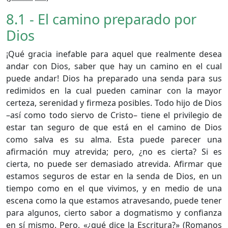
8.1 - El camino preparado por
Dios
¡Qué gracia inefable para aquel que realmente desea
andar con Dios, saber que hay un camino en el cual
puede andar! Dios ha preparado una senda para sus
redimidos en la cual pueden caminar con la mayor
certeza, serenidad y firmeza posibles. Todo hijo de Dios
–así como todo siervo de Cristo– tiene el privilegio de
estar tan seguro de que está en el camino de Dios
como salva es su alma. Esta puede parecer una
afirmación muy atrevida; pero, ¿no es cierta? Si es
cierta, no puede ser demasiado atrevida. Afirmar que
estamos seguros de estar en la senda de Dios, en un
tiempo como en el que vivimos, y en medio de una
escena como la que estamos atravesando, puede tener
para algunos, cierto sabor a dogmatismo y confianza
en sí mismo. Pero, «¿qué dice la Escritura?» (
Romanos