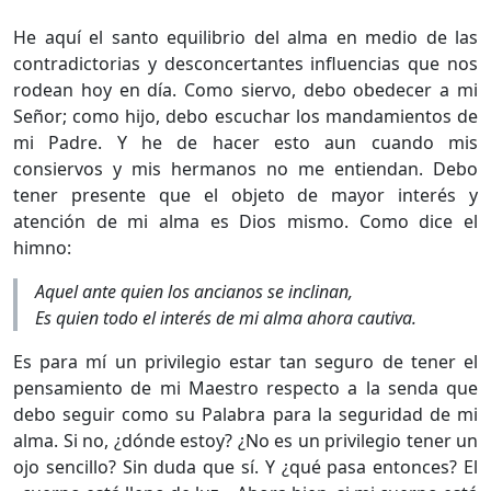
He aquí el santo equilibrio del alma en medio de las
contradictorias y desconcertantes influencias que nos
rodean hoy en día. Como siervo, debo obedecer a mi
Señor; como hijo, debo escuchar los mandamientos de
mi Padre. Y he de hacer esto aun cuando mis
consiervos y mis hermanos no me entiendan. Debo
tener presente que el objeto de mayor interés y
atención de mi alma es Dios mismo. Como dice el
himno:
Aquel ante quien los ancianos se inclinan,
Es quien todo el interés de mi alma ahora cautiva.
Es para mí un privilegio estar tan seguro de tener el
pensamiento de mi Maestro respecto a la senda que
debo seguir como su Palabra para la seguridad de mi
alma. Si no, ¿dónde estoy? ¿No es un privilegio tener un
ojo sencillo? Sin duda que sí. Y ¿qué pasa entonces? El