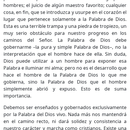
hombres; el juicio de algún maestro favorito; cualquier
cosa, en fin, que se introduzca y usurpe en el corazón el
lugar que pertenece solamente a la Palabra de Dios.
Esta es una terrible trampa y una piedra de tropiezo, un
muy serio obstáculo para nuestro progreso en los
caminos del Señor. La Palabra de Dios debe
gobernarme –la pura y simple Palabra de Dios–, no la
interpretación que el hombre hace de ella. Sin duda,
Dios puede utilizar a un hombre para exponer esa
Palabra e iluminar mi alma; pero no es el desarrollo que
hace el hombre de la Palabra de Dios lo que me
gobierna, sino la Palabra de Dios que el hombre
simplemente abrió y expuso. Esto es de suma
importancia.
Debemos ser enseñados y gobernados exclusivamente
por la Palabra del Dios vivo. Nada más nos mantendrá
en el camino recto, ni dará solidez y consistencia a
nuestro carácter y marcha como cristianos. Existe una