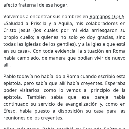
afecto fraternal de ese hogar.
Volvemos a encontrar sus nombres en
Romanos 16:3-5
:
«Saludad a Priscila y a Aquila, mis colaboradores en
Cristo Jesús (los cuales por mi vida arriesgaron su
propio cuello; a quienes no solo yo doy gracias, sino
todas las iglesias de los gentiles), y a la iglesia que está
en su casa». Con toda evidencia, la situación en Roma
había cambiado, de manera que podían vivir de nuevo
allí.
Pablo todavía no había ido a Roma cuando escribió esta
epístola, pero sabía que allí había creyentes. Esperaba
poder visitarlos, como lo vemos al principio de la
epístola. También sabía que esa pareja había
continuado su servicio de evangelización y, como en
Éfeso, había puesto a disposición su casa para las
reuniones de los creyentes.