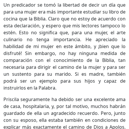
Un predicador se tomó la libertad de decir un día que
para una mujer era más importante estudiar su libro de
cocina que la Biblia. Claro que no estoy de acuerdo con
esta declaración, y espero que mis lectores tampoco lo
estén. Esto no significa que, para una mujer, el arte
culinario no tenga importancia. He apreciado la
habilidad de mi mujer en este ámbito, y ¡bien que lo
disfruté! Sin embargo, no hay ninguna medida de
comparación con el conocimiento de la Biblia, tan
necesaria para dirigir el camino de la mujer y para ser
un sustento para su marido. Si es madre, también
podrá ser un ejemplo para sus hijos y capaz de
instruirlos en la Palabra.
Priscila seguramente ha debido ser una excelente ama
de casa, hospitalaria, y, por tal motivo, muchos habrán
guardado de ella un agradecido recuerdo. Pero, junto
con su esposo, ella estaba también en condiciones de
explicar más exactamente el camino de Dios a Apolos.