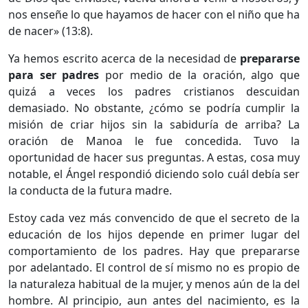
nos enseñe lo que hayamos de hacer con el niño que ha
de nacer» (13:8).
Ya hemos escrito acerca de la necesidad de
prepararse
para ser padres
por medio de la oración, algo que
quizá a veces los padres cristianos descuidan
demasiado. No obstante, ¿cómo se podría cumplir la
misión de criar hijos sin la sabiduría de arriba? La
oración de Manoa le fue concedida. Tuvo la
oportunidad de hacer sus preguntas. A estas, cosa muy
notable, el Ángel respondió diciendo solo cuál debía ser
la conducta de la futura madre.
Estoy cada vez más convencido de que el secreto de la
educación de los hijos depende en primer lugar del
comportamiento de los padres. Hay que prepararse
por adelantado. El control de sí mismo no es propio de
la naturaleza habitual de la mujer, y menos aún de la del
hombre. Al principio, aun antes del nacimiento, es la