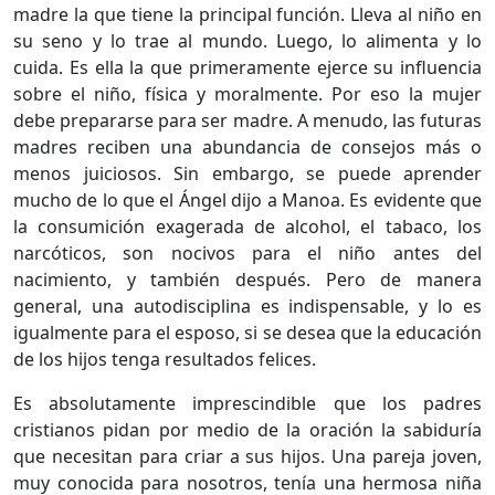
madre la que tiene la principal función. Lleva al niño en
su seno y lo trae al mundo. Luego, lo alimenta y lo
cuida. Es ella la que primeramente ejerce su influencia
sobre el niño, física y moralmente. Por eso la mujer
debe prepararse para ser madre. A menudo, las futuras
madres reciben una abundancia de consejos más o
menos juiciosos. Sin embargo, se puede aprender
mucho de lo que el Ángel dijo a Manoa. Es evidente que
la consumición exagerada de alcohol, el tabaco, los
narcóticos, son nocivos para el niño antes del
nacimiento, y también después. Pero de manera
general, una autodisciplina es indispensable, y lo es
igualmente para el esposo, si se desea que la educación
de los hijos tenga resultados felices.
Es absolutamente imprescindible que los padres
cristianos pidan por medio de la oración la sabiduría
que necesitan para criar a sus hijos. Una pareja joven,
muy conocida para nosotros, tenía una hermosa niña