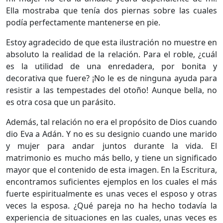
Ella mostraba que tenía dos piernas sobre las cuales
podía perfectamente mantenerse en pie.
Estoy agradecido de que esta ilustración no muestre en
absoluto la realidad de la relación. Para el roble, ¿cuál
es la utilidad de una enredadera, por bonita y
decorativa que fuere? ¡No le es de ninguna ayuda para
resistir a las tempestades del otoño! Aunque bella, no
es otra cosa que un parásito.
Además, tal relación no era el propósito de Dios cuando
dio Eva a Adán. Y no es su designio cuando une marido
y mujer para andar juntos durante la vida. El
matrimonio es mucho más bello, y tiene un significado
mayor que el contenido de esta imagen. En la Escritura,
encontramos suficientes ejemplos en los cuales el más
fuerte espiritualmente es unas veces el esposo y otras
veces la esposa. ¿Qué pareja no ha hecho todavía la
experiencia de situaciones en las cuales, unas veces es