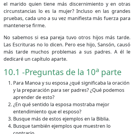
el marido quien tiene más discernimiento y en otras
circunstancias lo es la mujer? Incluso en las grandes
pruebas, cada uno a su vez manifiesta más fuerza para
mantenerse firme.
No sabemos si esa pareja tuvo otros hijos más tarde.
Las Escrituras no lo dicen. Pero ese hijo, Sansón, causó
más tarde muchos problemas a sus padres. A él le
dedicaré un capítulo aparte.
a
10.1 -
Preguntas de la 10
parte
Para Manoa y su esposa ¿qué significaba la oración
y la preparación para ser padres? ¿Qué podemos
aprender de esto?
¿En qué sentido la esposa mostraba mejor
entendimiento que el esposo?
Busque más de estos ejemplos en la Biblia.
Busque también ejemplos que muestren lo
contrario.