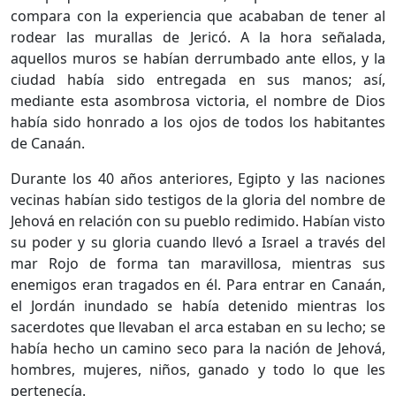
compara con la experiencia que acababan de tener al
rodear las murallas de Jericó. A la hora señalada,
aquellos muros se habían derrumbado ante ellos, y la
ciudad había sido entregada en sus manos; así,
mediante esta asombrosa victoria, el nombre de Dios
había sido honrado a los ojos de todos los habitantes
de Canaán.
Durante los 40 años anteriores, Egipto y las naciones
vecinas habían sido testigos de la gloria del nombre de
Jehová en relación con su pueblo redimido. Habían visto
su poder y su gloria cuando llevó a Israel a través del
mar Rojo de forma tan maravillosa, mientras sus
enemigos eran tragados en él. Para entrar en Canaán,
el Jordán inundado se había detenido mientras los
sacerdotes que llevaban el arca estaban en su lecho; se
había hecho un camino seco para la nación de Jehová,
hombres, mujeres, niños, ganado y todo lo que les
pertenecía.