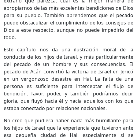
extraño que parezca, cuál es la mejor manera de
apropiarnos de las más excelentes bendiciones de Dios
para su pueblo. También aprendemos que el pecado
puede obstaculizar el cumplimiento de los consejos de
Dios a este respecto, aunque no puede impedirlo del
todo.
Este capítulo nos da una ilustración moral de la
conducta de los hijos de Israel, y más particularmente
del pecado de un hombre y sus consecuencias. El
pecado de Acán convirtió la victoria de Israel en Jericó
en un vergonzoso desastre en Hai. La falta de una
persona es suficiente para interceptar el flujo de
bendición, favor, poder, y también podríamos decir
gloria, que fluyó hacia él y hacia aquellos con los que
estaba conectado por relaciones nacionales.
No creo que pudiera haber nada más humillante para
los hijos de Israel que la experiencia que tuvieron ante
esa pequeña ciudad de Hai, especialmente si se