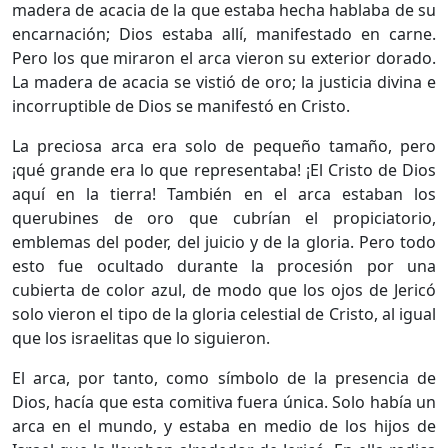
madera de acacia de la que estaba hecha hablaba de su
encarnación; Dios estaba allí, manifestado en carne.
Pero los que miraron el arca vieron su exterior dorado.
La madera de acacia se vistió de oro; la justicia divina e
incorruptible de Dios se manifestó en Cristo.
La preciosa arca era solo de pequeño tamaño, pero
¡qué grande era lo que representaba! ¡El Cristo de Dios
aquí en la tierra! También en el arca estaban los
querubines de oro que cubrían el propiciatorio,
emblemas del poder, del juicio y de la gloria. Pero todo
esto fue ocultado durante la procesión por una
cubierta de color azul, de modo que los ojos de Jericó
solo vieron el tipo de la gloria celestial de Cristo, al igual
que los israelitas que lo siguieron.
El arca, por tanto, como símbolo de la presencia de
Dios, hacía que esta comitiva fuera única. Solo había un
arca en el mundo, y estaba en medio de los hijos de