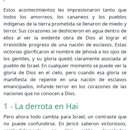
Estos acontecimientos les impresionaron tanto que
todos los amorreos, los cananeos y los pueblos
indígenas de la tierra prometida se llenaron de miedo y
terror. Sus corazones se deshicieron en agua dentro de
ellos al ver la evidente obra de Dios al lograr el
irresistible progreso de una nación de esclavos. Estas
victorias glorificaron el nombre de Jehová a los ojos de
los gentiles, y su gloria quedó claramente asociada al
pueblo de Israel. En cualquier momento se puede ver la
gloria de Dios en el cielo, pero cuando esa gloria se
manifiesta de repente en una nación de esclavos
emancipados, infunde terror en los corazones de las
naciones que no conocen a Dios.
1 - La derrota en Hai
Pero ahora todo cambia para Israel, un contraste que
no puede confundirse. En Jericó salieron victoriosos,