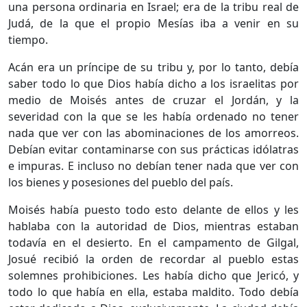
una persona ordinaria en Israel; era de la tribu real de
Judá, de la que el propio Mesías iba a venir en su
tiempo.
Acán era un príncipe de su tribu y, por lo tanto, debía
saber todo lo que Dios había dicho a los israelitas por
medio de Moisés antes de cruzar el Jordán, y la
severidad con la que se les había ordenado no tener
nada que ver con las abominaciones de los amorreos.
Debían evitar contaminarse con sus prácticas idólatras
e impuras. E incluso no debían tener nada que ver con
los bienes y posesiones del pueblo del país.
Moisés había puesto todo esto delante de ellos y les
hablaba con la autoridad de Dios, mientras estaban
todavía en el desierto. En el campamento de Gilgal,
Josué recibió la orden de recordar al pueblo estas
solemnes prohibiciones. Les había dicho que Jericó, y
todo lo que había en ella, estaba maldito. Todo debía