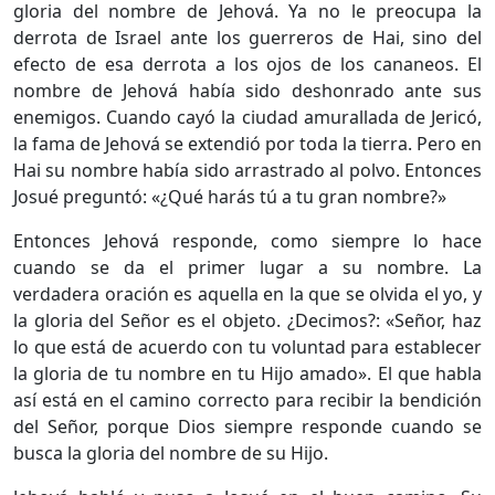
gloria del nombre de Jehová. Ya no le preocupa la
derrota de Israel ante los guerreros de Hai, sino del
efecto de esa derrota a los ojos de los cananeos. El
nombre de Jehová había sido deshonrado ante sus
enemigos. Cuando cayó la ciudad amurallada de Jericó,
la fama de Jehová se extendió por toda la tierra. Pero en
Hai su nombre había sido arrastrado al polvo. Entonces
Josué preguntó: «¿Qué harás tú a tu gran nombre?»
Entonces Jehová responde, como siempre lo hace
cuando se da el primer lugar a su nombre. La
verdadera oración es aquella en la que se olvida el yo, y
la gloria del Señor es el objeto. ¿Decimos?: «Señor, haz
lo que está de acuerdo con tu voluntad para establecer
la gloria de tu nombre en tu Hijo amado». El que habla
así está en el camino correcto para recibir la bendición
del Señor, porque Dios siempre responde cuando se
busca la gloria del nombre de su Hijo.