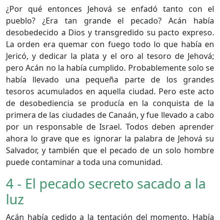
¿Por qué entonces Jehová se enfadó tanto con el
pueblo? ¿Era tan grande el pecado? Acán había
desobedecido a Dios y transgredido su pacto expreso.
La orden era quemar con fuego todo lo que había en
Jericó, y dedicar la plata y el oro al tesoro de Jehová;
pero Acán no la había cumplido. Probablemente solo se
había llevado una pequeña parte de los grandes
tesoros acumulados en aquella ciudad. Pero este acto
de desobediencia se producía en la conquista de la
primera de las ciudades de Canaán, y fue llevado a cabo
por un responsable de Israel. Todos deben aprender
ahora lo grave que es ignorar la palabra de Jehová su
Salvador, y también que el pecado de un solo hombre
puede contaminar a toda una comunidad.
4 - El pecado secreto sacado a la
luz
Acán había cedido a la tentación del momento. Había