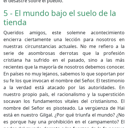
el desastre sobre el pueblo.
5 - El mundo bajo el suelo de la
tienda
Queridos amigos, este solemne acontecimiento
encierra ciertamente una lección para nosotros en
nuestras circunstancias actuales. No me refiero a la
serie de asombrosas derrotas que la profesión
cristiana ha sufrido en el pasado, sino a las más
recientes que la mayoría de nosotros debemos conocer.
En países no muy lejanos, sabemos lo que soportan por
su fe los que invocan el nombre del Señor. El testimonio
a la verdad está atacado por las autoridades. En
nuestro propio país, el racionalismo y la superstición
socavan los fundamentos vitales del cristianismo. El
nombre del Señor es pisoteado. La vergüenza de Hai
está en nuestro Gilgal. ¿Por qué triunfa el mundo? ¿No
es porque hay una prohibición en el campamento? El