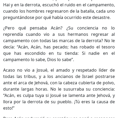
Hai y en la derrota, escuchó el ruido en el campamento,
cuando los hombres regresaron de la batalla, cada uno
preguntándose por qué había ocurrido este desastre.
¿Pero qué pensaba Acán? ¿Su conciencia no lo
reprendía cuando vio a sus hermanos regresar al
campamento con todas las marcas de la derrota? No le
decía: “Acán, Acán, has pecado; has robado el tesoro
que has escondido en tu tienda: Si nadie en el
campamento lo sabe, Dios lo sabe”.
Acaso no vio a Josué, el amado y respetado líder de
todas las tribus, y a los ancianos de Israel postrarse
ante el arca de Jehová, con la cabeza cubierta de polvo,
durante largas horas. No le susurraba su conciencia:
“Acán, es culpa tuya si Josué se lamenta ante Jehová, y
llora por la derrota de su pueblo. ¡Tú eres la causa de
esto!”