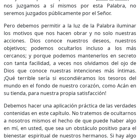
nos juzgamos a sí mismos por esta Palabra, no
seremos juzgados públicamente por el Señor.
Pero debemos permitir a la luz de la Palabra iluminar
los motivos que nos hacen obrar y no solo nuestras
acciones. Dios conoce nuestros deseos, nuestros
objetivos; podemos ocultarlos incluso a los más
cercanos; y porque podemos mantenerlos en secreto
con tanta facilidad, a veces nos olvidamos del ojo de
Dios que conoce nuestras intenciones más íntimas.
¡Qué terrible sería si escondiéramos los tesoros del
mundo en el fondo de nuestro corazón, como Acán en
su tienda, para nuestra propia satisfacción!
Debemos hacer una aplicación práctica de las verdades
contenidas en este capítulo. No tratemos de ocultarnos
a nosotros mismos el hecho de que puede haber algo
en mí, en usted, que sea un obstáculo positivo para el
bienestar espiritual de nuestros hermanos. Si hay algo