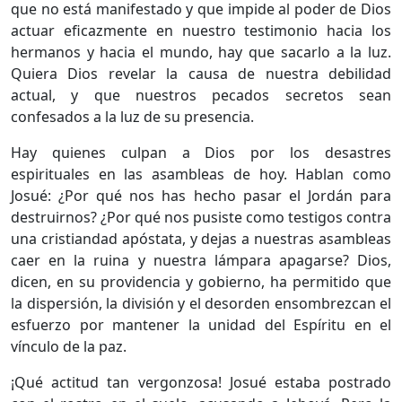
que no está manifestado y que impide al poder de Dios
actuar eficazmente en nuestro testimonio hacia los
hermanos y hacia el mundo, hay que sacarlo a la luz.
Quiera Dios revelar la causa de nuestra debilidad
actual, y que nuestros pecados secretos sean
confesados a la luz de su presencia.
Hay quienes culpan a Dios por los desastres
espirituales en las asambleas de hoy. Hablan como
Josué: ¿Por qué nos has hecho pasar el Jordán para
destruirnos? ¿Por qué nos pusiste como testigos contra
una cristiandad apóstata, y dejas a nuestras asambleas
caer en la ruina y nuestra lámpara apagarse? Dios,
dicen, en su providencia y gobierno, ha permitido que
la dispersión, la división y el desorden ensombrezcan el
esfuerzo por mantener la unidad del Espíritu en el
vínculo de la paz.
¡Qué actitud tan vergonzosa! Josué estaba postrado