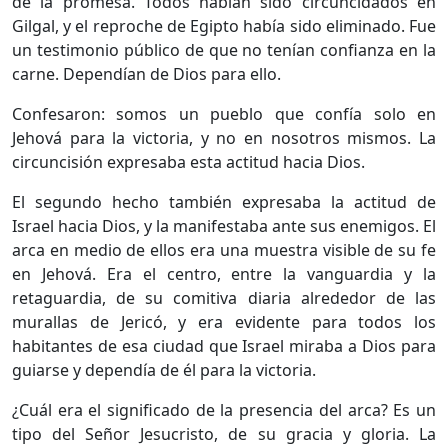
de la promesa. Todos habían sido circuncidados en
Gilgal, y el reproche de Egipto había sido eliminado. Fue
un testimonio público de que no tenían confianza en la
carne. Dependían de Dios para ello.
Confesaron: somos un pueblo que confía solo en
Jehová para la victoria, y no en nosotros mismos. La
circuncisión expresaba esta actitud hacia Dios.
El segundo hecho también expresaba la actitud de
Israel hacia Dios, y la manifestaba ante sus enemigos. El
arca en medio de ellos era una muestra visible de su fe
en Jehová. Era el centro, entre la vanguardia y la
retaguardia, de su comitiva diaria alrededor de las
murallas de Jericó, y era evidente para todos los
habitantes de esa ciudad que Israel miraba a Dios para
guiarse y dependía de él para la victoria.
¿Cuál era el significado de la presencia del arca? Es un
tipo del Señor Jesucristo, de su gracia y gloria. La