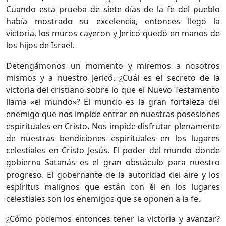
Cuando esta prueba de siete días de la fe del pueblo
había mostrado su excelencia, entonces llegó la
victoria, los muros cayeron y Jericó quedó en manos de
los hijos de Israel.
Detengámonos un momento y miremos a nosotros
mismos y a nuestro Jericó. ¿Cuál es el secreto de la
victoria del cristiano sobre lo que el Nuevo Testamento
llama «el mundo»? El mundo es la gran fortaleza del
enemigo que nos impide entrar en nuestras posesiones
espirituales en Cristo. Nos impide disfrutar plenamente
de nuestras bendiciones espirituales en los lugares
celestiales en Cristo Jesús. El poder del mundo donde
gobierna Satanás es el gran obstáculo para nuestro
progreso. El gobernante de la autoridad del aire y los
espíritus malignos que están con él en los lugares
celestiales son los enemigos que se oponen a la fe.
¿Cómo podemos entonces tener la victoria y avanzar?