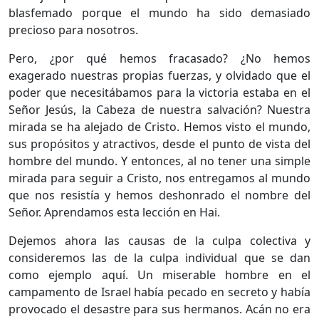
blasfemado porque el mundo ha sido demasiado
precioso para nosotros.
Pero, ¿por qué hemos fracasado? ¿No hemos
exagerado nuestras propias fuerzas, y olvidado que el
poder que necesitábamos para la victoria estaba en el
Señor Jesús, la Cabeza de nuestra salvación? Nuestra
mirada se ha alejado de Cristo. Hemos visto el mundo,
sus propósitos y atractivos, desde el punto de vista del
hombre del mundo. Y entonces, al no tener una simple
mirada para seguir a Cristo, nos entregamos al mundo
que nos resistía y hemos deshonrado el nombre del
Señor. Aprendamos esta lección en Hai.
Dejemos ahora las causas de la culpa colectiva y
consideremos las de la culpa individual que se dan
como ejemplo aquí. Un miserable hombre en el
campamento de Israel había pecado en secreto y había
provocado el desastre para sus hermanos. Acán no era