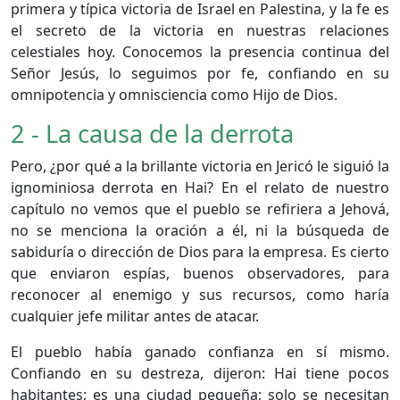
primera y típica victoria de Israel en Palestina, y la fe es
el secreto de la victoria en nuestras relaciones
celestiales hoy. Conocemos la presencia continua del
Señor Jesús, lo seguimos por fe, confiando en su
omnipotencia y omnisciencia como Hijo de Dios.
2 - La causa de la derrota
Pero, ¿por qué a la brillante victoria en Jericó le siguió la
ignominiosa derrota en Hai? En el relato de nuestro
capítulo no vemos que el pueblo se refiriera a Jehová,
no se menciona la oración a él, ni la búsqueda de
sabiduría o dirección de Dios para la empresa. Es cierto
que enviaron espías, buenos observadores, para
reconocer al enemigo y sus recursos, como haría
cualquier jefe militar antes de atacar.
El pueblo había ganado confianza en sí mismo.
Confiando en su destreza, dijeron: Hai tiene pocos
habitantes; es una ciudad pequeña; solo se necesitan