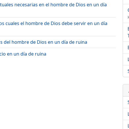
ituales necesarias en el hombre de Dios en un día
los cuales el hombre de Dios debe servir en un día
sos del hombre de Dios en un día de ruina
icio en un día de ruina
p