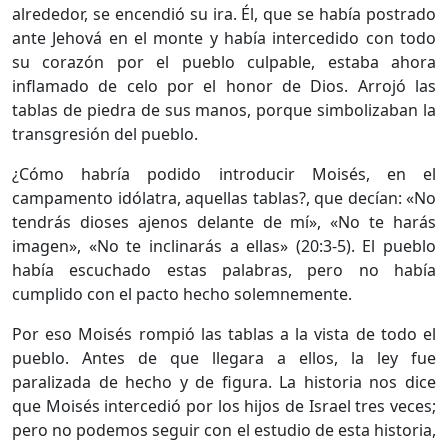
alrededor, se encendió su ira. Él, que se había postrado
ante Jehová en el monte y había intercedido con todo
su corazón por el pueblo culpable, estaba ahora
inflamado de celo por el honor de Dios. Arrojó las
tablas de piedra de sus manos, porque simbolizaban la
transgresión del pueblo.
¿Cómo habría podido introducir Moisés, en el
campamento idólatra, aquellas tablas?, que decían: «No
tendrás dioses ajenos delante de mí», «No te harás
imagen», «No te inclinarás a ellas» (20:3-5). El pueblo
había escuchado estas palabras, pero no había
cumplido con el pacto hecho solemnemente.
Por eso Moisés rompió las tablas a la vista de todo el
pueblo. Antes de que llegara a ellos, la ley fue
paralizada de hecho y de figura. La historia nos dice
que Moisés intercedió por los hijos de Israel tres veces;
pero no podemos seguir con el estudio de esta historia,