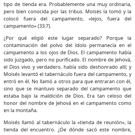
tipo de tienda era. Probablemente una muy ordinaria,
pero bien conocida por las tribus. Moisés la tomó y la
colocó fuera del campamento, «lejos, fuera del
campamento» (33:7).
¿Por qué eligió este lugar separado? Porque la
contaminación del polvo del ídolo permanecía en el
campamento a los ojos de Dios. El campamento había
sido juzgado, pero no purificado. El nombre de Jehová,
el Dios vivo y verdadero, había sido deshonrado allí; y
Moisés levantó el tabernáculo fuera del campamento, y
entró en él. No llamó a otros para que entraran con él,
sino que se mantuvo separado del campamento que
estaba bajo la maldición de Dios. Era tan celoso del
honor del nombre de Jehová en el campamento como
en la montaña.
Moisés llamó al tabernáculo la «tienda de reunión», la
tienda del encuentro. ¿De dónde sacó este nombre,