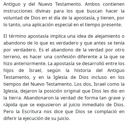
Antiguo y del Nuevo Testamento. Ambos contienen
instrucciones divinas para los que buscan hacer la
voluntad de Dios en el día de la apostasía, y tienen, por
lo tanto, una aplicación especial en el tiempo presente.
El término apostasía implica una idea de alejamiento o
abandono de lo que es verdadero y que antes se tenía
por verdadero. Es el abandono de la verdad por otro
terreno, es hacer una confesión diferente a la que se
hizo anteriormente. La apostasía se desarrolló entre los
hijos de Israel, según la historia del Antiguo
Testamento, y en la Iglesia de Dios incluso en los
tiempos del Nuevo Testamento. Los dos, Israel como la
Iglesia, dejaron la posición original que Dios les dio en
la tierra. Abandonaron la verdad de forma tan grave y
rápida que se expusieron al juicio inmediato de Dios.
Pero la Escritura nos dice que Dios se complació en
diferir la ejecución de su juicio.