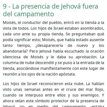
9 - La presencia de Jehová fuera
del campamento
Moisés, el conductor del pueblo, entró en la tienda a la
vista de todos. Los hijos de Israel estaban asombrados,
cada uno ante su propia tienda. Se preguntaban qué
podía significar esto; Moisés, que había estado ausente
tanto tiempo, ¿desaparecería de nuevo y los
abandonaría? Pero Jehová había escuchado la oración
silenciosa de Moisés y le daba su aprobación. La
columna de nube descendió y se puso a la entrada de la
tienda, asociándose manifiestamente con este lugar de
reunión a los ojos de la nación apóstata.
Los hijos de Israel reconocieron esta nube. La habían
visto unas semanas antes en el cruce del mar Rojo,
cuando se interpuso entre ellos y sus enemigos. Y
ahora veían este símbolo protector de la presencia de
Jehová, no en medio del campamento –estaba