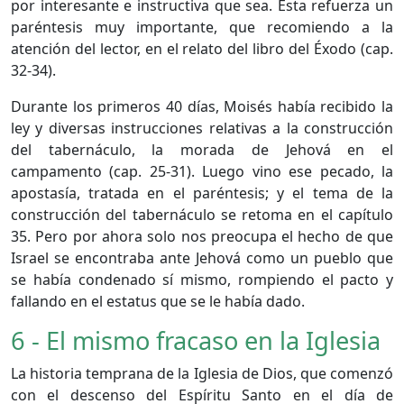
por interesante e instructiva que sea. Esta refuerza un
paréntesis muy importante, que recomiendo a la
atención del lector, en el relato del libro del Éxodo (cap.
32-34).
Durante los primeros 40 días, Moisés había recibido la
ley y diversas instrucciones relativas a la construcción
del tabernáculo, la morada de Jehová en el
campamento (cap. 25-31). Luego vino ese pecado, la
apostasía, tratada en el paréntesis; y el tema de la
construcción del tabernáculo se retoma en el capítulo
35. Pero por ahora solo nos preocupa el hecho de que
Israel se encontraba ante Jehová como un pueblo que
se había condenado sí mismo, rompiendo el pacto y
fallando en el estatus que se le había dado.
6 - El mismo fracaso en la Iglesia
La historia temprana de la Iglesia de Dios, que comenzó
con el descenso del Espíritu Santo en el día de