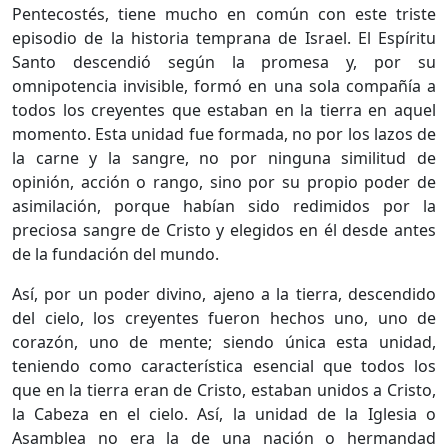
Pentecostés, tiene mucho en común con este triste
episodio de la historia temprana de Israel. El Espíritu
Santo descendió según la promesa y, por su
omnipotencia invisible, formó en una sola compañía a
todos los creyentes que estaban en la tierra en aquel
momento. Esta unidad fue formada, no por los lazos de
la carne y la sangre, no por ninguna similitud de
opinión, acción o rango, sino por su propio poder de
asimilación, porque habían sido redimidos por la
preciosa sangre de Cristo y elegidos en él desde antes
de la fundación del mundo.
Así, por un poder divino, ajeno a la tierra, descendido
del cielo, los creyentes fueron hechos uno, uno de
corazón, uno de mente; siendo única esta unidad,
teniendo como característica esencial que todos los
que en la tierra eran de Cristo, estaban unidos a Cristo,
la Cabeza en el cielo. Así, la unidad de la Iglesia o
Asamblea no era la de una nación o hermandad