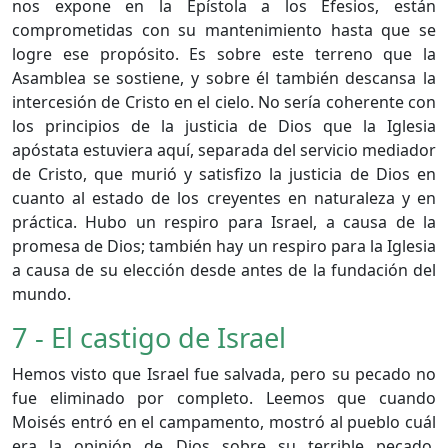
nos expone en la Epístola a los Efesios, están
comprometidas con su mantenimiento hasta que se
logre ese propósito. Es sobre este terreno que la
Asamblea se sostiene, y sobre él también descansa la
intercesión de Cristo en el cielo. No sería coherente con
los principios de la justicia de Dios que la Iglesia
apóstata estuviera aquí, separada del servicio mediador
de Cristo, que murió y satisfizo la justicia de Dios en
cuanto al estado de los creyentes en naturaleza y en
práctica. Hubo un respiro para Israel, a causa de la
promesa de Dios; también hay un respiro para la Iglesia
a causa de su elección desde antes de la fundación del
mundo.
7 - El castigo de Israel
Hemos visto que Israel fue salvada, pero su pecado no
fue eliminado por completo. Leemos que cuando
Moisés entró en el campamento, mostró al pueblo cuál
era la opinión de Dios sobre su terrible pecado.