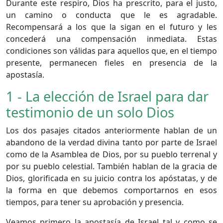
Durante este respiro, Dios ha prescrito, para el justo,
un camino o conducta que le es agradable.
Recompensará a los que la sigan en el futuro y les
concederá una compensación inmediata. Estas
condiciones son válidas para aquellos que, en el tiempo
presente, permanecen fieles en presencia de la
apostasía.
1 - La elección de Israel para dar
testimonio de un solo Dios
Los dos pasajes citados anteriormente hablan de un
abandono de la verdad divina tanto por parte de Israel
como de la Asamblea de Dios, por su pueblo terrenal y
por su pueblo celestial. También hablan de la gracia de
Dios, glorificada en su juicio contra los apóstatas, y de
la forma en que debemos comportarnos en esos
tiempos, para tener su aprobación y presencia.
Veamos primero la apostasía de Israel tal y como se