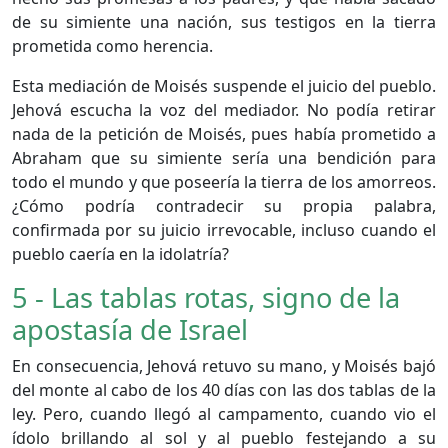
de su simiente una nación, sus testigos en la tierra
prometida como herencia.
Esta mediación de Moisés suspende el juicio del pueblo.
Jehová escucha la voz del mediador. No podía retirar
nada de la petición de Moisés, pues había prometido a
Abraham que su simiente sería una bendición para
todo el mundo y que poseería la tierra de los amorreos.
¿Cómo podría contradecir su propia palabra,
confirmada por su juicio irrevocable, incluso cuando el
pueblo caería en la idolatría?
5 - Las tablas rotas, signo de la
apostasía de Israel
En consecuencia, Jehová retuvo su mano, y Moisés bajó
del monte al cabo de los 40 días con las dos tablas de la
ley. Pero, cuando llegó al campamento, cuando vio el
ídolo brillando al sol y al pueblo festejando a su