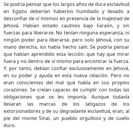
Se podría pensar que los largos años de dura esclavitud
en Egipto deberían haberlos humillado y llevado a
desconfiar de sí mismos en presencia de la majestad de
Jehová. Habían estado cautivos bajo Faraón, y sin
fuerzas para liberarse. No tenían ninguna esperanza, ni
ningún poder para liberarse, pero solo Jehová, con su
mano derecha, los había hecho salir. Se podría pensar
que habían aprendido esta lección: que hay que mirar
fuera y no dentro de sí mismo para encontrar la fuerza.
Y, por tanto, debían confiar exclusivamente en Jehová,
en su poder y ayuda en esta nueva relación. Pero no
eran conscientes del mal que había en sus propios
corazones. Se creían capaces de cumplir con todas las
obligaciones que se les imponía. Aunque todavía
llevaran las marcas de los latigazos de los
extorsionadores y de su degradante esclavitud, eran, al
pie del monte Sinaí, un pueblo orgulloso y de cuello
duro.