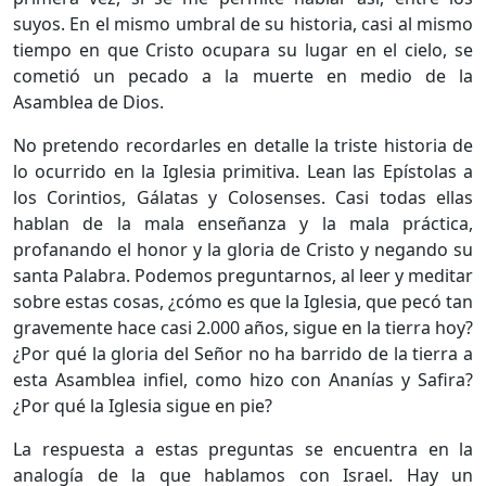
suyos. En el mismo umbral de su historia, casi al mismo
tiempo en que Cristo ocupara su lugar en el cielo, se
cometió un pecado a la muerte en medio de la
Asamblea de Dios.
No pretendo recordarles en detalle la triste historia de
lo ocurrido en la Iglesia primitiva. Lean las Epístolas a
los Corintios, Gálatas y Colosenses. Casi todas ellas
hablan de la mala enseñanza y la mala práctica,
profanando el honor y la gloria de Cristo y negando su
santa Palabra. Podemos preguntarnos, al leer y meditar
sobre estas cosas, ¿cómo es que la Iglesia, que pecó tan
gravemente hace casi 2.000 años, sigue en la tierra hoy?
¿Por qué la gloria del Señor no ha barrido de la tierra a
esta Asamblea infiel, como hizo con Ananías y Safira?
¿Por qué la Iglesia sigue en pie?
La respuesta a estas preguntas se encuentra en la
analogía de la que hablamos con Israel. Hay un