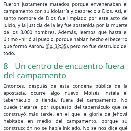
Fueron justamente matados porque envenenaban el
campamento con su idolatría y desprecio a Dios. Así, el
santo nombre de Dios fue limpiado por este acto de
juicio, y la justicia de la ley fue sostenida por la muerte
de los 3.000 hombres. Además, leemos que hasta el
último «hirió al pueblo, porque habían hecho el becerro
que formó Aarón» (
Éx. 32:35
), pero no fue destruido del
todo.
8 - Un centro de encuentro fuera
del campamento
Entonces, después de esta condena pública de la
apostasía, ocurre algo nuevo. Moisés instala el
tabernáculo, o tienda, fuera del campamento. No
puede tratarse, por supuesto, del tabernáculo que se
construyó más tarde, en el que la gloria de Jehová
habitaba en medio del campamento, porque su
construcción no se había iniciado. No se nos dice qué