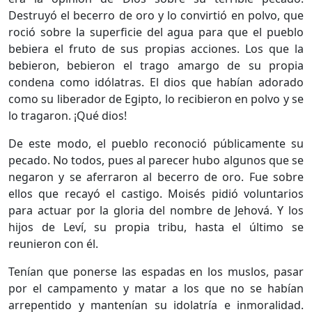
Destruyó el becerro de oro y lo convirtió en polvo, que
roció sobre la superficie del agua para que el pueblo
bebiera el fruto de sus propias acciones. Los que la
bebieron, bebieron el trago amargo de su propia
condena como idólatras. El dios que habían adorado
como su liberador de Egipto, lo recibieron en polvo y se
lo tragaron. ¡Qué dios!
De este modo, el pueblo reconoció públicamente su
pecado. No todos, pues al parecer hubo algunos que se
negaron y se aferraron al becerro de oro. Fue sobre
ellos que recayó el castigo. Moisés pidió voluntarios
para actuar por la gloria del nombre de Jehová. Y los
hijos de Leví, su propia tribu, hasta el último se
reunieron con él.
Tenían que ponerse las espadas en los muslos, pasar
por el campamento y matar a los que no se habían
arrepentido y mantenían su idolatría e inmoralidad.