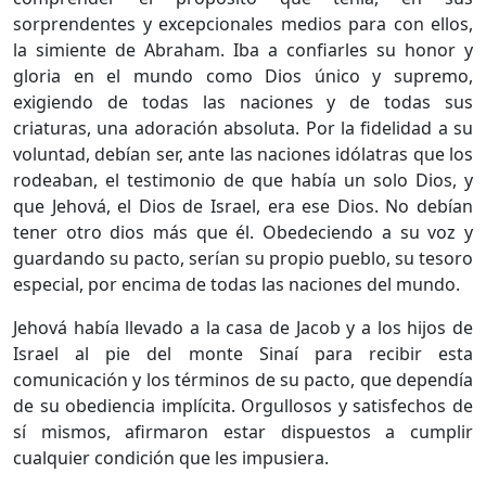
sorprendentes y excepcionales medios para con ellos,
la simiente de Abraham. Iba a confiarles su honor y
gloria en el mundo como Dios único y supremo,
exigiendo de todas las naciones y de todas sus
criaturas, una adoración absoluta. Por la fidelidad a su
voluntad, debían ser, ante las naciones idólatras que los
rodeaban, el testimonio de que había un solo Dios, y
que Jehová, el Dios de Israel, era ese Dios. No debían
tener otro dios más que él. Obedeciendo a su voz y
guardando su pacto, serían su propio pueblo, su tesoro
especial, por encima de todas las naciones del mundo.
Jehová había llevado a la casa de Jacob y a los hijos de
Israel al pie del monte Sinaí para recibir esta
comunicación y los términos de su pacto, que dependía
de su obediencia implícita. Orgullosos y satisfechos de
sí mismos, afirmaron estar dispuestos a cumplir
cualquier condición que les impusiera.