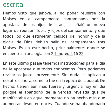
escrita
Hemos visto que Jehová, al no poder reunirse con
Moisés en el campamento contaminado por la
apostasía de los hijos de Israel, le señaló un nuevo
lugar de reunión, fuera y lejos del campamento, y que
todos los que estuvieran celosos del honor y de la
gloria de Dios debían salir del campamento tras
Moisés. Es en este hecho, principalmente, donde se
encuentra la analogía con
2 Timoteo 2:16-22
.
En este último pasaje tenemos instrucciones para el día
de la apostasía que todos conocemos. Pero podemos
revisarlos juntos brevemente. Sin duda se aplican a
nosotros ahora, como lo fue en la época del apóstol. De
hecho, tienen aún más fuerza y urgencia hoy en día
porque el abandono de la verdad revelada que se
manifestaba en aquel momento no ha hecho más que
aumentar desde entonces. Cuando se ha abandonado