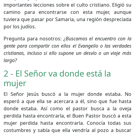
importantes lecciones sobre el culto cristiano. Eligió su
camino para encontrarse con esta mujer, aunque
tuviera que pasar por Samaria, una región despreciada
por los judíos.
Pregunta para nosotros:
¿Buscamos el encuentro con la
gente para compartir con ellos el Evangelio o las verdades
cristianas, incluso si ello supone un desvío o un viaje más
largo?
2 - El Señor va donde está la
mujer
El Señor Jesús buscó a la mujer donde estaba. No
esperó a que ella se acercara a él, sino que fue hasta
donde estaba. Así como el pastor busca a la oveja
perdida hasta encontrarla, el Buen Pastor buscó a esta
mujer perdida hasta encontrarla. Conocía todas sus
costumbres y sabía que ella vendría al pozo a buscar