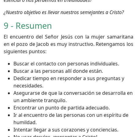
¿Nuestro objetivo es llevar nuestros semejantes a Cristo?
9 - Resumen
El encuentro del Señor Jesús con la mujer samaritana
en el pozo de Jacob es muy instructivo. Retengamos los
siguientes puntos:
Buscar el contacto con personas individuales.
Buscar a las personas allí donde están.
Dedicar tiempo en responder a sus preguntas y
necesidades.
Asegurarse de que la conversación se desarrolla en
un ambiente tranquilo.
Encontrar un punto de partida adecuado.
Ir al encuentro de las personas con un espíritu de
humildad.
Intentar llegar a sus corazones y conciencias.
No usar desvíos, ¡presentar a Cristo!