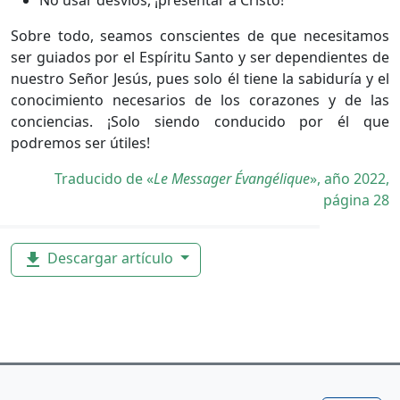
Sobre todo, seamos conscientes de que necesitamos
ser guiados por el Espíritu Santo y ser dependientes de
nuestro Señor Jesús, pues solo él tiene la sabiduría y el
conocimiento necesarios de los corazones y de las
conciencias. ¡Solo siendo conducido por él que
podremos ser útiles!
Traducido de «
Le Messager Évangélique
», año 2022,
página 28
Descargar artículo
file_download