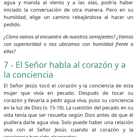
agua y manda al viento y a las olas, podría haber
iniciado la conversación de otra manera. Pero en su
humildad, elige un camino rebajándose al hacer un
pedido.
¿Cómo vamos al encuentro de nuestros semejantes? ¿Vamos
con superioridad o nos ubicamos con humildad frente a
ellos?
7 - El Señor habla al corazón y a
la conciencia
El Señor Jesús tocó el corazón y la conciencia de esta
mujer que vivía en pecado. Después de tocar su
corazón y llevarla a pedir agua viva, puso su conciencia
en la luz de Dios (v. 15-16). La cuestión del pecado en su
vida tenía que ser resuelta según Dios antes de que él
pudiera darle agua viva. Solo puede haber una relación
viva con el Señor Jesús cuando el corazón y la
conciencia han sido alcanzados.