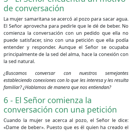
de conversación
La mujer samaritana se acercó al pozo para sacar agua.
El Señor aprovecha para pedirle que le dé de beber. No
comienza la conversación con un pedido que ella no
puede satisfacer, sino con una petición que ella podía
entender y responder. Aunque el Señor se ocupaba
principalmente de la sed del alma, hace la conexión con
la sed natural.
¿Buscamos conversar con nuestros semejantes
estableciendo conexiones con lo que les interesa y les resulta
familiar? ¿Hablamos de manera que nos entiendan?
6 - El Señor comienza la
conversación con una petición
Cuando la mujer se acerca al pozo, el Señor le dice:
«Dame de beber». Puesto que es él quien ha creado el