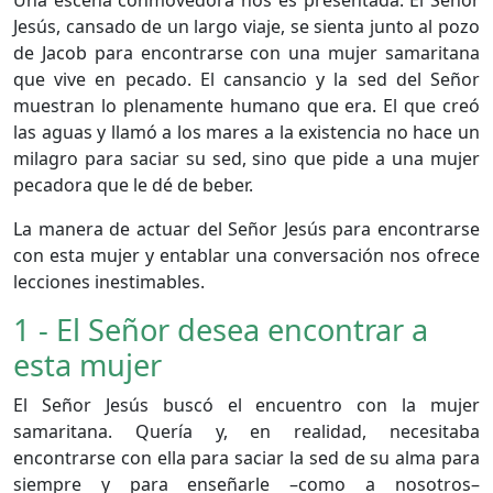
Jesús, cansado de un largo viaje, se sienta junto al pozo
de Jacob para encontrarse con una mujer samaritana
que vive en pecado. El cansancio y la sed del Señor
muestran lo plenamente humano que era. El que creó
las aguas y llamó a los mares a la existencia no hace un
milagro para saciar su sed, sino que pide a una mujer
pecadora que le dé de beber.
La manera de actuar del Señor Jesús para encontrarse
con esta mujer y entablar una conversación nos ofrece
lecciones inestimables.
1 - El Señor desea encontrar a
esta mujer
El Señor Jesús buscó el encuentro con la mujer
samaritana. Quería y, en realidad, necesitaba
encontrarse con ella para saciar la sed de su alma para
siempre y para enseñarle –como a nosotros–