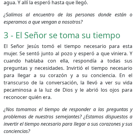
agua. Y allí la esperó hasta que llegó.
¿Salimos al encuentro de las personas donde están o
esperamos a que vengan a nosotros?
3 - El Señor se toma su tiempo
El Señor Jesús tomó el tiempo necesario para esta
mujer. Se sentó junto al pozo y esperó a que viniera. Y
cuando hablaba con ella, respondía a todas sus
preguntas y necesidades. Invirtió el tiempo necesario
para llegar a su corazón y a su conciencia. En el
transcurso de la conversación, la llevó a ver su vida
pecaminosa a la luz de Dios y le abrió los ojos para
reconocer quién era.
¿Nos tomamos el tiempo de responder a las preguntas y
problemas de nuestros semejantes? ¿Estamos dispuestos a
invertir el tiempo necesario para llegar a sus corazones y sus
conciencias?