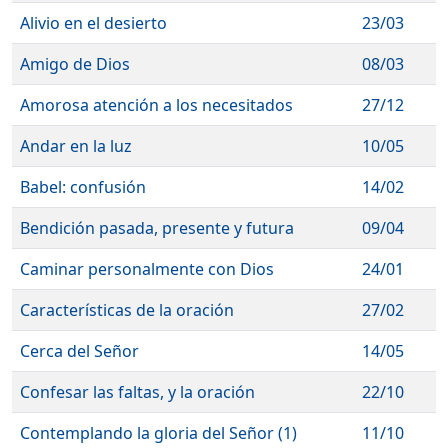
Alivio en el desierto
23/03
Amigo de Dios
08/03
Amorosa atención a los necesitados
27/12
Andar en la luz
10/05
Babel: confusión
14/02
Bendición pasada, presente y futura
09/04
Caminar personalmente con Dios
24/01
Características de la oración
27/02
Cerca del Señor
14/05
Confesar las faltas, y la oración
22/10
Contemplando la gloria del Señor (1)
11/10