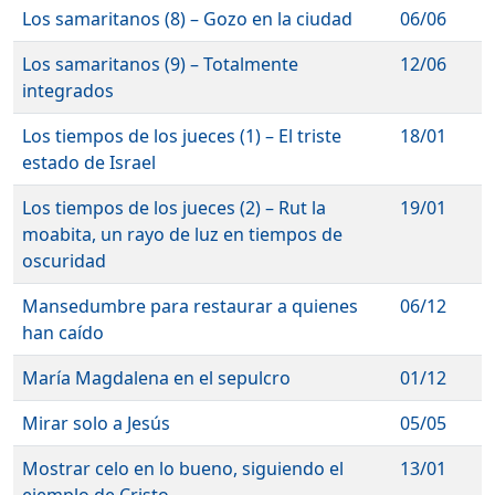
Los samaritanos (8) – Gozo en la ciudad
06/06
Los samaritanos (9) – Totalmente
12/06
integrados
Los tiempos de los jueces (1) – El triste
18/01
estado de Israel
Los tiempos de los jueces (2) – Rut la
19/01
moabita, un rayo de luz en tiempos de
oscuridad
Mansedumbre para restaurar a quienes
06/12
han caído
María Magdalena en el sepulcro
01/12
Mirar solo a Jesús
05/05
Mostrar celo en lo bueno, siguiendo el
13/01