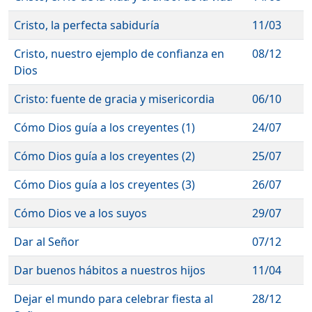
Cristo, la perfecta sabiduría
11/03
Cristo, nuestro ejemplo de confianza en
08/12
Dios
Cristo: fuente de gracia y misericordia
06/10
Cómo Dios guía a los creyentes (1)
24/07
Cómo Dios guía a los creyentes (2)
25/07
Cómo Dios guía a los creyentes (3)
26/07
Cómo Dios ve a los suyos
29/07
Dar al Señor
07/12
Dar buenos hábitos a nuestros hijos
11/04
Dejar el mundo para celebrar fiesta al
28/12