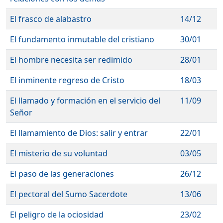
El frasco de alabastro
14/12
El fundamento inmutable del cristiano
30/01
El hombre necesita ser redimido
28/01
El inminente regreso de Cristo
18/03
El llamado y formación en el servicio del
11/09
Señor
El llamamiento de Dios: salir y entrar
22/01
El misterio de su voluntad
03/05
El paso de las generaciones
26/12
El pectoral del Sumo Sacerdote
13/06
El peligro de la ociosidad
23/02