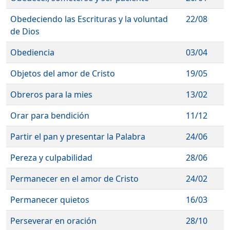
Obedeciendo las Escrituras y la voluntad
22/08
de Dios
Obediencia
03/04
Objetos del amor de Cristo
19/05
Obreros para la mies
13/02
Orar para bendición
11/12
Partir el pan y presentar la Palabra
24/06
Pereza y culpabilidad
28/06
Permanecer en el amor de Cristo
24/02
Permanecer quietos
16/03
Perseverar en oración
28/10