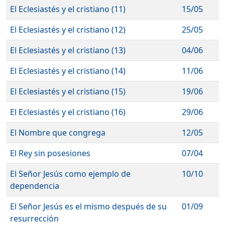
El Eclesiastés y el cristiano (11)
15/05
El Eclesiastés y el cristiano (12)
25/05
El Eclesiastés y el cristiano (13)
04/06
El Eclesiastés y el cristiano (14)
11/06
El Eclesiastés y el cristiano (15)
19/06
El Eclesiastés y el cristiano (16)
29/06
El Nombre que congrega
12/05
El Rey sin posesiones
07/04
El Señor Jesús como ejemplo de
10/10
dependencia
El Señor Jesús es el mismo después de su
01/09
resurrección