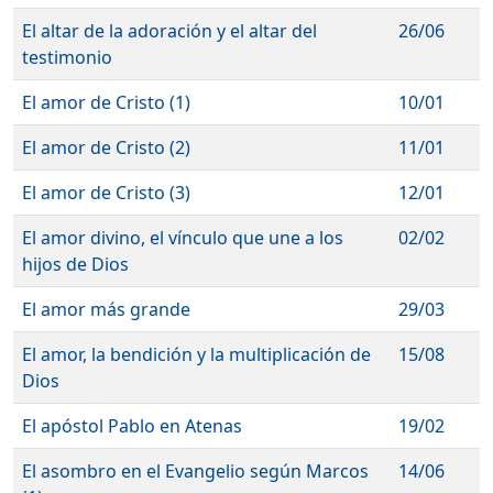
El altar de la adoración y el altar del
26/06
testimonio
El amor de Cristo (1)
10/01
El amor de Cristo (2)
11/01
El amor de Cristo (3)
12/01
El amor divino, el vínculo que une a los
02/02
hijos de Dios
El amor más grande
29/03
El amor, la bendición y la multiplicación de
15/08
Dios
El apóstol Pablo en Atenas
19/02
El asombro en el Evangelio según Marcos
14/06