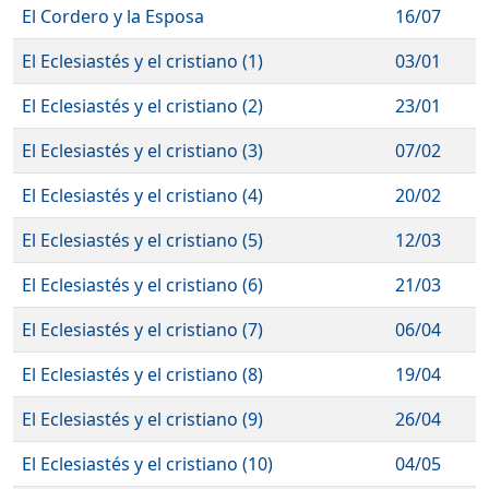
El Cordero y la Esposa
16/07
El Eclesiastés y el cristiano (1)
03/01
El Eclesiastés y el cristiano (2)
23/01
El Eclesiastés y el cristiano (3)
07/02
El Eclesiastés y el cristiano (4)
20/02
El Eclesiastés y el cristiano (5)
12/03
El Eclesiastés y el cristiano (6)
21/03
El Eclesiastés y el cristiano (7)
06/04
El Eclesiastés y el cristiano (8)
19/04
El Eclesiastés y el cristiano (9)
26/04
El Eclesiastés y el cristiano (10)
04/05