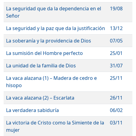
La seguridad que da la dependencia en el
19/08
Señor
La seguridad y la paz que da la justificación
13/12
La soberanía y la providencia de Dios
07/05
La sumisión del Hombre perfecto
25/01
La unidad de la familia de Dios
31/07
La vaca alazana (1) – Madera de cedro e
25/11
hisopo
La vaca alazana (2) – Escarlata
26/11
La verdadera sabiduría
06/02
La victoria de Cristo como la Simiente de la
03/11
mujer