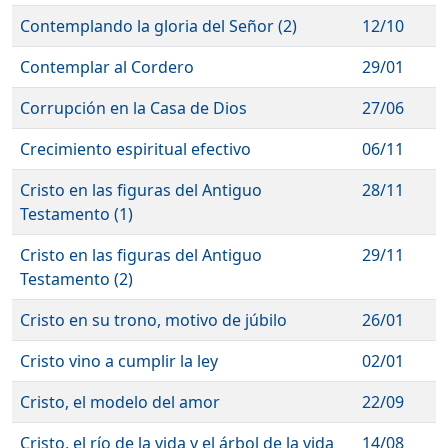
Contemplando la gloria del Señor (2)
12/10
Contemplar al Cordero
29/01
Corrupción en la Casa de Dios
27/06
Crecimiento espiritual efectivo
06/11
Cristo en las figuras del Antiguo
28/11
Testamento (1)
Cristo en las figuras del Antiguo
29/11
Testamento (2)
Cristo en su trono, motivo de júbilo
26/01
Cristo vino a cumplir la ley
02/01
Cristo, el modelo del amor
22/09
Cristo, el río de la vida y el árbol de la vida
14/08