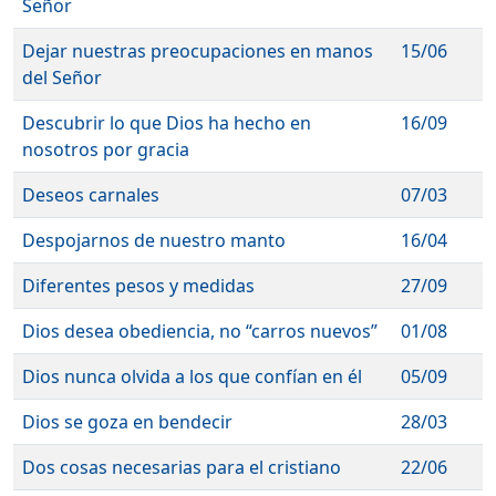
Señor
Dejar nuestras preocupaciones en manos
15/06
del Señor
Descubrir lo que Dios ha hecho en
16/09
nosotros por gracia
Deseos carnales
07/03
Despojarnos de nuestro manto
16/04
Diferentes pesos y medidas
27/09
Dios desea obediencia, no “carros nuevos”
01/08
Dios nunca olvida a los que confían en él
05/09
Dios se goza en bendecir
28/03
Dos cosas necesarias para el cristiano
22/06