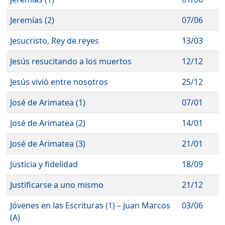
Jeremías (2)
07/06
Jesucristo, Rey de reyes
13/03
Jesús resucitando a los muertos
12/12
Jesús vivió entre nosotros
25/12
José de Arimatea (1)
07/01
José de Arimatea (2)
14/01
José de Arimatea (3)
21/01
Justicia y fidelidad
18/09
Justificarse a uno mismo
21/12
Jóvenes en las Escrituras (1) – Juan Marcos
03/06
(A)