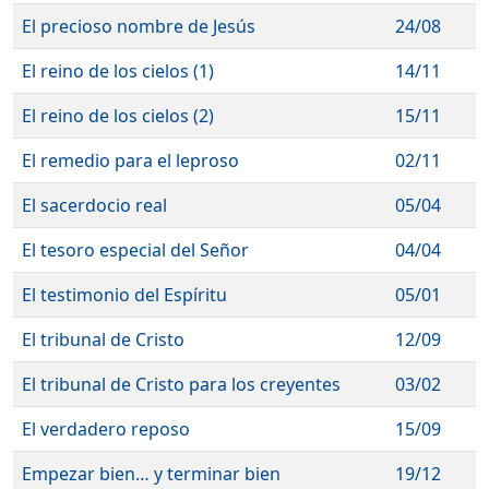
El precioso nombre de Jesús
24/08
El reino de los cielos (1)
14/11
El reino de los cielos (2)
15/11
El remedio para el leproso
02/11
El sacerdocio real
05/04
El tesoro especial del Señor
04/04
El testimonio del Espíritu
05/01
El tribunal de Cristo
12/09
El tribunal de Cristo para los creyentes
03/02
El verdadero reposo
15/09
Empezar bien… y terminar bien
19/12