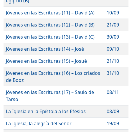
egipcio (B)
Jóvenes en las Escrituras (11) – David (A)
10/09
Jóvenes en las Escrituras (12) – David (B)
21/09
Jóvenes en las Escrituras (13) – David (C)
30/09
Jóvenes en las Escrituras (14) – José
09/10
Jóvenes en las Escrituras (15) – Josué
21/10
Jóvenes en las Escrituras (16) – Los criados
31/10
de Booz
Jóvenes en las Escrituras (17) – Saulo de
08/11
Tarso
La Iglesia en la Epístola a los Efesios
08/09
La Iglesia, la alegría del Señor
19/09