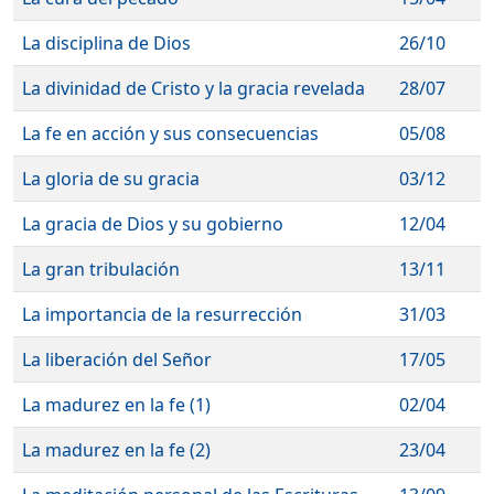
La disciplina de Dios
26/10
La divinidad de Cristo y la gracia revelada
28/07
La fe en acción y sus consecuencias
05/08
La gloria de su gracia
03/12
La gracia de Dios y su gobierno
12/04
La gran tribulación
13/11
La importancia de la resurrección
31/03
La liberación del Señor
17/05
La madurez en la fe (1)
02/04
La madurez en la fe (2)
23/04