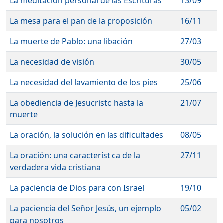
La meditación personal de las Escrituras
13/09
La mesa para el pan de la proposición
16/11
La muerte de Pablo: una libación
27/03
La necesidad de visión
30/05
La necesidad del lavamiento de los pies
25/06
La obediencia de Jesucristo hasta la
21/07
muerte
La oración, la solución en las dificultades
08/05
La oración: una característica de la
27/11
verdadera vida cristiana
La paciencia de Dios para con Israel
19/10
La paciencia del Señor Jesús, un ejemplo
05/02
para nosotros