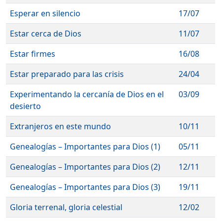
Esperar en silencio
17/07
Estar cerca de Dios
11/07
Estar firmes
16/08
Estar preparado para las crisis
24/04
Experimentando la cercanía de Dios en el
03/09
desierto
Extranjeros en este mundo
10/11
Genealogías – Importantes para Dios (1)
05/11
Genealogías – Importantes para Dios (2)
12/11
Genealogías – Importantes para Dios (3)
19/11
Gloria terrenal, gloria celestial
12/02