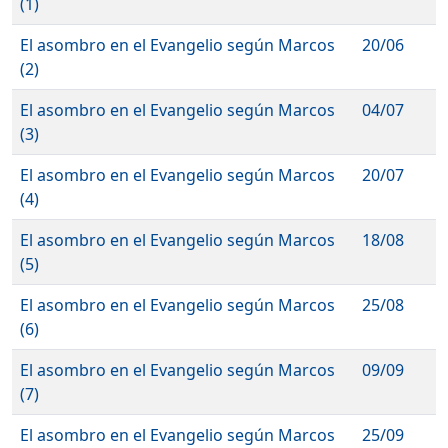
(1)
El asombro en el Evangelio según Marcos
20/06
(2)
El asombro en el Evangelio según Marcos
04/07
(3)
El asombro en el Evangelio según Marcos
20/07
(4)
El asombro en el Evangelio según Marcos
18/08
(5)
El asombro en el Evangelio según Marcos
25/08
(6)
El asombro en el Evangelio según Marcos
09/09
(7)
El asombro en el Evangelio según Marcos
25/09