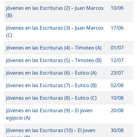
Jóvenes en las Escrituras (2) – Juan Marcos
10/06
(B)
Jóvenes en las Escrituras (3) – Juan Marcos
17/06
(C)
Jóvenes en las Escrituras (4) – Timoteo (A)
01/07
Jóvenes en las Escrituras (5) – Timoteo (B)
12/07
Jóvenes en las Escrituras (6) – Eutico (A)
23/07
Jóvenes en las Escrituras (7) – Eutico (B)
02/08
Jóvenes en las Escrituras (8) – Eutico (C)
10/08
Jóvenes en las Escrituras (9) – El joven
20/08
egipcio (A)
Jóvenes en las Escrituras (10) – El joven
30/08