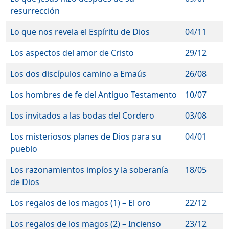
resurrección
Lo que nos revela el Espíritu de Dios
04/11
Los aspectos del amor de Cristo
29/12
Los dos discípulos camino a Emaús
26/08
Los hombres de fe del Antiguo Testamento
10/07
Los invitados a las bodas del Cordero
03/08
Los misteriosos planes de Dios para su
04/01
pueblo
Los razonamientos impíos y la soberanía
18/05
de Dios
Los regalos de los magos (1) – El oro
22/12
Los regalos de los magos (2) – Incienso
23/12