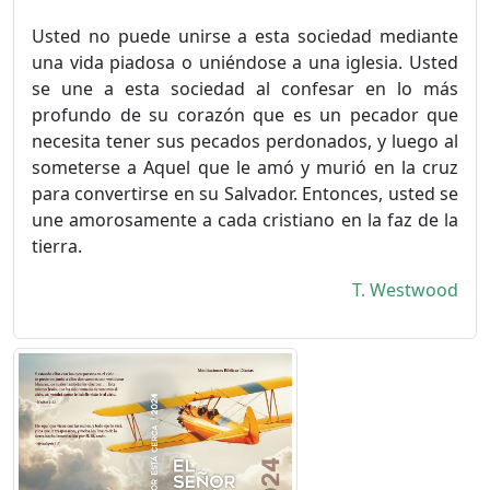
Usted no puede unirse a esta sociedad mediante
una vida piadosa o uniéndose a una iglesia. Usted
se une a esta sociedad al confesar en lo más
profundo de su corazón que es un pecador que
necesita tener sus pecados perdonados, y luego al
someterse a Aquel que le amó y murió en la cruz
para convertirse en su Salvador. Entonces, usted se
une amorosamente a cada cristiano en la faz de la
tierra.
T. Westwood