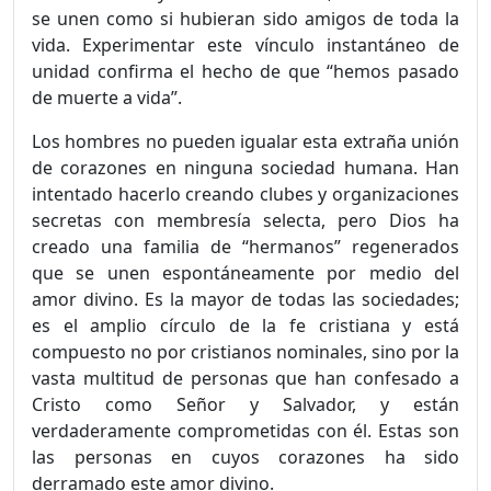
se unen como si hubieran sido amigos de toda la
vida. Experimentar este vínculo instantáneo de
unidad confirma el hecho de que “hemos pasado
de muerte a vida”.
Los hombres no pueden igualar esta extraña unión
de corazones en ninguna sociedad humana. Han
intentado hacerlo creando clubes y organizaciones
secretas con membresía selecta, pero Dios ha
creado una familia de “hermanos” regenerados
que se unen espontáneamente por medio del
amor divino. Es la mayor de todas las sociedades;
es el amplio círculo de la fe cristiana y está
compuesto no por cristianos nominales, sino por la
vasta multitud de personas que han confesado a
Cristo como Señor y Salvador, y están
verdaderamente comprometidas con él. Estas son
las personas en cuyos corazones ha sido
derramado este amor divino.