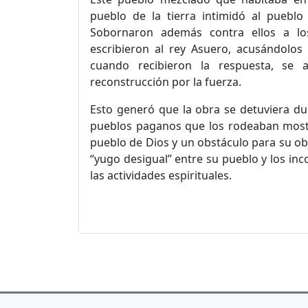
pueblo de la tierra intimidó al pueblo
Sobornaron además contra ellos a los
escribieron al rey Asuero, acusándolos 
cuando recibieron la respuesta, se 
reconstrucción por la fuerza.
Esto generó que la obra se detuviera d
pueblos paganos que los rodeaban most
pueblo de Dios y un obstáculo para su o
“yugo desigual” entre su pueblo y los inc
las actividades espirituales.