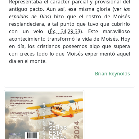
Representaba el carácter parcial y provisional del
antiguo pacto. Aun así, esa misma gloria (ver
las
espaldas de Dios
) hizo que el rostro de Moisés
resplandeciera, a tal punto que tuvo que cubrirlo
con un velo
(
Éx. 34:29-33
)
. Este maravilloso
acontecimiento transformó la vida de Moisés. Hoy
en día, los cristianos poseemos algo que supera
con creces todo lo que Moisés experimentó aquel
día en el monte.
Brian Reynolds