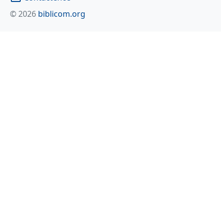
© 2026
biblicom.org