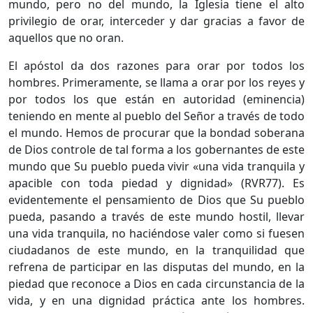
mundo, pero no del mundo, la Iglesia tiene el alto
privilegio de orar, interceder y dar gracias a favor de
aquellos que no oran.
El apóstol da dos razones para orar por todos los
hombres. Primeramente, se llama a orar por los reyes y
por todos los que están en autoridad (eminencia)
teniendo en mente al pueblo del Señor a través de todo
el mundo. Hemos de procurar que la bondad soberana
de Dios controle de tal forma a los gobernantes de este
mundo que Su pueblo pueda vivir «una vida tranquila y
apacible con toda piedad y dignidad» (RVR77). Es
evidentemente el pensamiento de Dios que Su pueblo
pueda, pasando a través de este mundo hostil, llevar
una vida tranquila, no haciéndose valer como si fuesen
ciudadanos de este mundo, en la tranquilidad que
refrena de participar en las disputas del mundo, en la
piedad que reconoce a Dios en cada circunstancia de la
vida, y en una dignidad práctica ante los hombres.