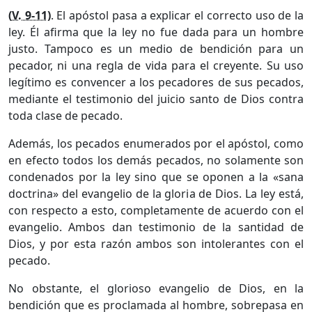
(
V. 9-11
)
. El apóstol pasa a explicar el correcto uso de la
ley. Él afirma que la ley no fue dada para un hombre
justo. Tampoco es un medio de bendición para un
pecador, ni una regla de vida para el creyente. Su uso
legítimo es convencer a los pecadores de sus pecados,
mediante el testimonio del juicio santo de Dios contra
toda clase de pecado.
Además, los pecados enumerados por el apóstol, como
en efecto todos los demás pecados, no solamente son
condenados por la ley sino que se oponen a la «sana
doctrina» del evangelio de la gloria de Dios. La ley está,
con respecto a esto, completamente de acuerdo con el
evangelio. Ambos dan testimonio de la santidad de
Dios, y por esta razón ambos son intolerantes con el
pecado.
No obstante, el glorioso evangelio de Dios, en la
bendición que es proclamada al hombre, sobrepasa en