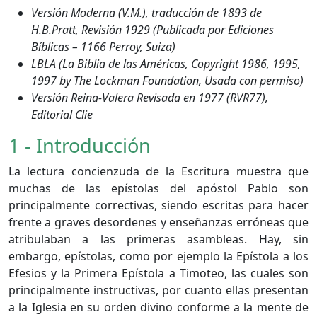
Versión Moderna (V.M.), traducción de 1893 de
H.B.Pratt, Revisión 1929 (Publicada por Ediciones
Bíblicas – 1166 Perroy, Suiza)
LBLA (La Biblia de las Américas, Copyright 1986, 1995,
1997 by The Lockman Foundation, Usada con permiso)
Versión Reina-Valera Revisada en 1977 (RVR77),
Editorial Clie
1 - Introducción
La lectura concienzuda de la Escritura muestra que
muchas de las epístolas del apóstol Pablo son
principalmente correctivas, siendo escritas para hacer
frente a graves desordenes y enseñanzas erróneas que
atribulaban a las primeras asambleas. Hay, sin
embargo, epístolas, como por ejemplo la Epístola a los
Efesios y la Primera Epístola a Timoteo, las cuales son
principalmente instructivas, por cuanto ellas presentan
a la Iglesia en su orden divino conforme a la mente de