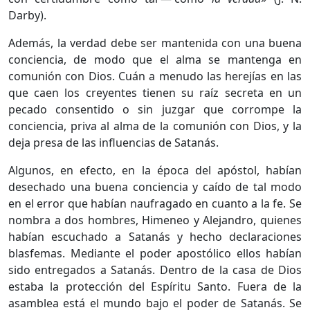
Darby).
Además, la verdad debe ser mantenida con una buena
conciencia, de modo que el alma se mantenga en
comunión con Dios. Cuán a menudo las herejías en las
que caen los creyentes tienen su raíz secreta en un
pecado consentido o sin juzgar que corrompe la
conciencia, priva al alma de la comunión con Dios, y la
deja presa de las influencias de Satanás.
Algunos, en efecto, en la época del apóstol, habían
desechado una buena conciencia y caído de tal modo
en el error que habían naufragado en cuanto a la fe. Se
nombra a dos hombres, Himeneo y Alejandro, quienes
habían escuchado a Satanás y hecho declaraciones
blasfemas. Mediante el poder apostólico ellos habían
sido entregados a Satanás. Dentro de la casa de Dios
estaba la protección del Espíritu Santo. Fuera de la
asamblea está el mundo bajo el poder de Satanás. Se