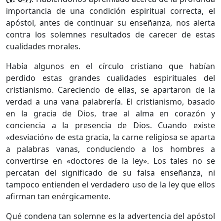
importancia de una condición espiritual correcta, el
apóstol, antes de continuar su enseñanza, nos alerta
contra los solemnes resultados de carecer de estas
cualidades morales.
Había algunos en el círculo cristiano que habían
perdido estas grandes cualidades espirituales del
cristianismo. Careciendo de ellas, se apartaron de la
verdad a una vana palabrería. El cristianismo, basado
en la gracia de Dios, trae al alma en corazón y
conciencia a la presencia de Dios. Cuando existe
«desviación» de esta gracia, la carne religiosa se aparta
a palabras vanas, conduciendo a los hombres a
convertirse en «doctores de la ley». Los tales no se
percatan del significado de su falsa enseñanza, ni
tampoco entienden el verdadero uso de la ley que ellos
afirman tan enérgicamente.
Qué condena tan solemne es la advertencia del apóstol