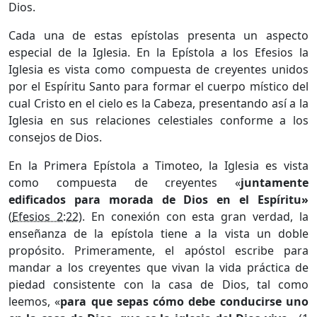
Dios.
Cada una de estas epístolas presenta un aspecto
especial de la Iglesia. En la Epístola a los Efesios la
Iglesia es vista como compuesta de creyentes unidos
por el Espíritu Santo para formar el cuerpo místico del
cual Cristo en el cielo es la Cabeza, presentando así a la
Iglesia en sus relaciones celestiales conforme a los
consejos de Dios.
En la Primera Epístola a Timoteo, la Iglesia es vista
como compuesta de creyentes «
juntamente
edificados para morada de Dios en el Espíritu»
(
Efesios 2:22
). En conexión con esta gran verdad, la
enseñanza de la epístola tiene a la vista un doble
propósito. Primeramente, el apóstol escribe para
mandar a los creyentes que vivan la vida práctica de
piedad consistente con la casa de Dios, tal como
leemos, «
para que sepas cómo debe conducirse uno