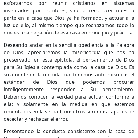
esforzarnos por reunir cristianos en sistemas
inventados por hombres, sino a reconocer nuestra
parte en la casa que Dios ya ha formado, y actuar a la
luz de ello, al mismo tiempo que rechazamos todo lo
que es una negación de esa casa en principio y práctica.
Deseando andar en la sencilla obediencia a la Palabra
de Dios, apreciaremos la misericordia que nos ha
preservado, en esta epístola, el pensamiento de Dios
para Su Iglesia contemplada como la casa de Dios. Es
solamente en la medida que tenemos ante nosotros el
estándar de Dios que podemos procurar
inteligentemente responder a Su pensamiento.
Debemos conocer la verdad para actuar conforme a
ella; y solamente en la medida en que estemos
cimentados en la verdad, nosotros seremos capaces de
detectar y rechazar el error.
Presentando la conducta consistente con la casa de