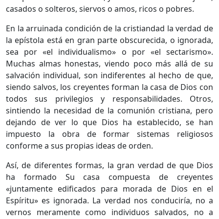
casados o solteros, siervos o amos, ricos o pobres.
En la arruinada condición de la cristiandad la verdad de
la epístola está en gran parte obscurecida, o ignorada,
sea por «el individualismo» o por «el sectarismo».
Muchas almas honestas, viendo poco más allá de su
salvación individual, son indiferentes al hecho de que,
siendo salvos, los creyentes forman la casa de Dios con
todos sus privilegios y responsabilidades. Otros,
sintiendo la necesidad de la comunión cristiana, pero
dejando de ver lo que Dios ha establecido, se han
impuesto la obra de formar sistemas religiosos
conforme a sus propias ideas de orden.
Así, de diferentes formas, la gran verdad de que Dios
ha formado Su casa compuesta de creyentes
«juntamente edificados para morada de Dios en el
Espíritu» es ignorada. La verdad nos conduciría, no a
vernos meramente como individuos salvados, no a