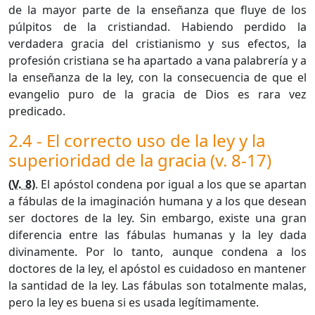
de la mayor parte de la enseñanza que fluye de los
púlpitos de la cristiandad. Habiendo perdido la
verdadera gracia del cristianismo y sus efectos, la
profesión cristiana se ha apartado a vana palabrería y a
la enseñanza de la ley, con la consecuencia de que el
evangelio puro de la gracia de Dios es rara vez
predicado.
2.4 - El correcto uso de la ley y la
superioridad de la gracia (v. 8-17)
(
V. 8
)
. El apóstol condena por igual a los que se apartan
a fábulas de la imaginación humana y a los que desean
ser doctores de la ley. Sin embargo, existe una gran
diferencia entre las fábulas humanas y la ley dada
divinamente. Por lo tanto, aunque condena a los
doctores de la ley, el apóstol es cuidadoso en mantener
la santidad de la ley. Las fábulas son totalmente malas,
pero la ley es buena si es usada legítimamente.