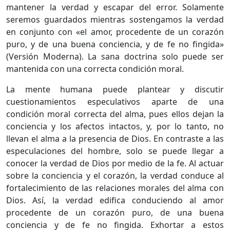
mantener la verdad y escapar del error. Solamente
seremos guardados mientras sostengamos la verdad
en conjunto con «el amor, procedente de un corazón
puro, y de una buena conciencia, y de fe no fingida»
(Versión Moderna). La sana doctrina solo puede ser
mantenida con una correcta condición moral.
La mente humana puede plantear y discutir
cuestionamientos especulativos aparte de una
condición moral correcta del alma, pues ellos dejan la
conciencia y los afectos intactos, y, por lo tanto, no
llevan el alma a la presencia de Dios. En contraste a las
especulaciones del hombre, solo se puede llegar a
conocer la verdad de Dios por medio de la fe. Al actuar
sobre la conciencia y el corazón, la verdad conduce al
fortalecimiento de las relaciones morales del alma con
Dios. Así, la verdad edifica conduciendo al amor
procedente de un corazón puro, de una buena
conciencia y de fe no fingida. Exhortar a estos