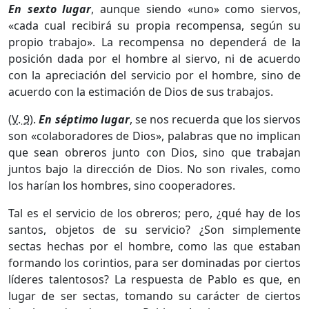
En sexto lugar
, aunque siendo «uno» como siervos,
«cada cual recibirá su propia recompensa, según su
propio trabajo». La recompensa no dependerá de la
posición dada por el hombre al siervo, ni de acuerdo
con la apreciación del servicio por el hombre, sino de
acuerdo con la estimación de Dios de sus trabajos.
(
V. 9
).
En séptimo lugar
, se nos recuerda que los siervos
son «colaboradores de Dios», palabras que no implican
que sean obreros junto con Dios, sino que trabajan
juntos bajo la dirección de Dios. No son rivales, como
los harían los hombres, sino cooperadores.
Tal es el servicio de los obreros; pero, ¿qué hay de los
santos, objetos de su servicio? ¿Son simplemente
sectas hechas por el hombre, como las que estaban
formando los corintios, para ser dominadas por ciertos
líderes talentosos? La respuesta de Pablo es que, en
lugar de ser sectas, tomando su carácter de ciertos