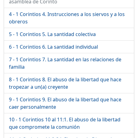
asamblea de Corinto
4 - 1 Corintios 4. Instrucciones a los siervos y a los
obreros
5 - 1 Corintios 5. La santidad colectiva
6 - 1 Corintios 6. La santidad individual
7 - 1 Corintios 7. La santidad en las relaciones de
familia
8 - 1 Corintios 8. El abuso de la libertad que hace
tropezar a un(a) creyente
9 - 1 Corintios 9. El abuso de la libertad que hace
caer personalmente
10 - 1 Corintios 10 al 11:1. El abuso de la libertad
que compromete la comunión