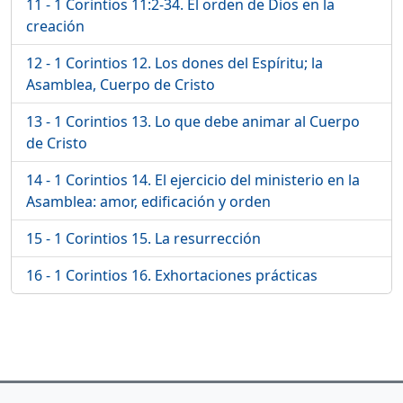
11 - 1 Corintios 11:2-34. El orden de Dios en la
creación
12 - 1 Corintios 12. Los dones del Espíritu; la
Asamblea, Cuerpo de Cristo
13 - 1 Corintios 13. Lo que debe animar al Cuerpo
de Cristo
14 - 1 Corintios 14. El ejercicio del ministerio en la
Asamblea: amor, edificación y orden
15 - 1 Corintios 15. La resurrección
16 - 1 Corintios 16. Exhortaciones prácticas