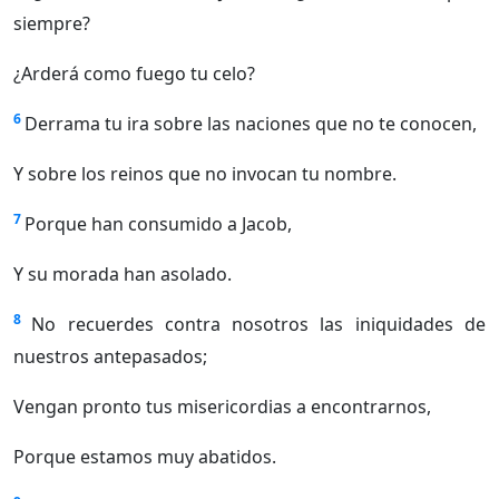
siempre?
¿Arderá como fuego tu celo?
6
Derrama tu ira sobre las naciones que no te conocen,
Y sobre los reinos que no invocan tu nombre.
7
Porque han consumido a Jacob,
Y su morada han asolado.
8
No recuerdes contra nosotros las iniquidades de
nuestros antepasados;
Vengan pronto tus misericordias a encontrarnos,
Porque estamos muy abatidos.