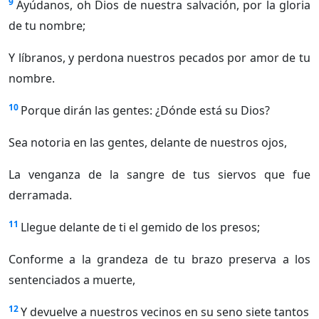
9
Ayúdanos, oh Dios de nuestra salvación, por la gloria
de tu nombre;
Y líbranos, y perdona nuestros pecados por amor de tu
nombre.
10
Porque dirán las gentes: ¿Dónde está su Dios?
Sea notoria en las gentes, delante de nuestros ojos,
La venganza de la sangre de tus siervos que fue
derramada.
11
Llegue delante de ti el gemido de los presos;
Conforme a la grandeza de tu brazo preserva a los
sentenciados a muerte,
12
Y devuelve a nuestros vecinos en su seno siete tantos