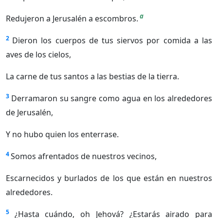
a
Redujeron a Jerusalén a escombros.
2
Dieron los cuerpos de tus siervos por comida a las
aves de los cielos,
La carne de tus santos a las bestias de la tierra.
3
Derramaron su sangre como agua en los alrededores
de Jerusalén,
Y no hubo quien los enterrase.
4
Somos afrentados de nuestros vecinos,
Escarnecidos y burlados de los que están en nuestros
alrededores.
5
¿Hasta cuándo, oh Jehová? ¿Estarás airado para