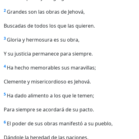
2
Grandes son las obras de Jehová,
Buscadas de todos los que las quieren.
3
Gloria y hermosura es su obra,
Y su justicia permanece para siempre.
4
Ha hecho memorables sus maravillas;
Clemente y misericordioso es Jehová.
5
Ha dado alimento a los que le temen;
Para siempre se acordará de su pacto.
6
El poder de sus obras manifestó a su pueblo,
Dándole la heredad de las naciones.