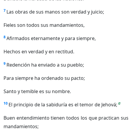
7
Las obras de sus manos son verdad y juicio;
Fieles son todos sus mandamientos,
8
Afirmados eternamente y para siempre,
Hechos en verdad y en rectitud.
9
Redención ha enviado a su pueblo;
Para siempre ha ordenado su pacto;
Santo y temible es su nombre.
a
10
El principio de la sabiduría es el temor de Jehová;
Buen entendimiento tienen todos los que practican sus
mandamientos;