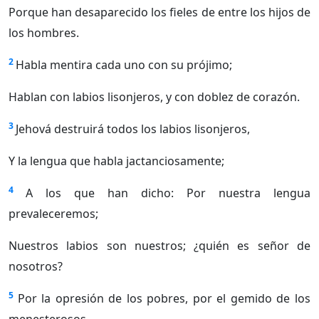
Porque han desaparecido los fieles de entre los hijos de
los hombres.
2
Habla mentira cada uno con su prójimo;
Hablan con labios lisonjeros, y con doblez de corazón.
3
Jehová destruirá todos los labios lisonjeros,
Y la lengua que habla jactanciosamente;
4
A los que han dicho: Por nuestra lengua
prevaleceremos;
Nuestros labios son nuestros; ¿quién es señor de
nosotros?
5
Por la opresión de los pobres, por el gemido de los