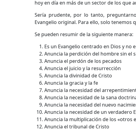
hoy en día en más de un sector de los que a
Sería prudente, por lo tanto, preguntarn
Evangelio original. Para ello, solo tenemos 
Se pueden resumir de la siguiente manera:
Es un Evangelio centrado en Dios y no 
Anuncia la perdición del hombre sin el sa
Anuncia el perdón de los pecados
Anuncia el juicio y la resurrección
Anuncia la divinidad de Cristo
Anuncia la gracia y la fe
Anuncia la necesidad del arrepentimien
Anuncia la necesidad de la sana doctrin
Anuncia la necesidad del nuevo nacimi
Anuncia la necesidad de un verdadero E
Anuncia la multiplicación de los «otros 
Anuncia el tribunal de Cristo