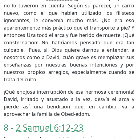
no lo tuvieron en cuenta. Según su parecer, un carro
nuevo, como el que habían utilizado los filisteos
ignorantes, le convenía mucho más. ¿No era eso
aparentemente más práctico que el transporte a pie? Y
entonces Uza tocó el arca y fue herido de muerte. ¡Qué
consternación! No habríamos pensado que era tan
culpable. ¡Pues, sí! Dios quiere darnos a entender, a
nosotros como a David, cuán grave es reemplazar sus
enseñanzas por nuestras buenas intenciones y por
nuestros propios arreglos, especialmente cuando se
trata del culto.
¡Qué enojosa interrupción de esa hermosa ceremonia!
David, irritado y asustado a la vez, desvía el arca y
pierde así una bendición que, en cambio, va a
aprovechar la familia de Obed-edom.
8 -
2 Samuel 6:12-23