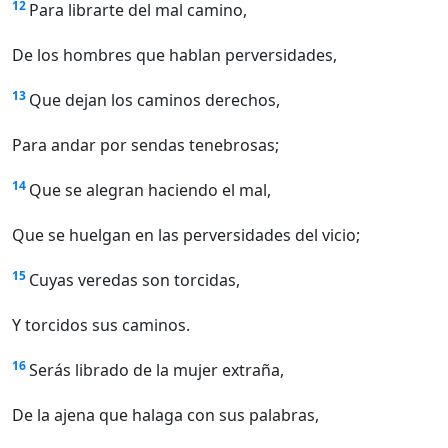
12
Para librarte del mal camino,
De los hombres que hablan perversidades,
13
Que dejan los caminos derechos,
Para andar por sendas tenebrosas;
14
Que se alegran haciendo el mal,
Que se huelgan en las perversidades del vicio;
15
Cuyas veredas son torcidas,
Y torcidos sus caminos.
16
Serás librado de la mujer extraña,
De la ajena que halaga con sus palabras,