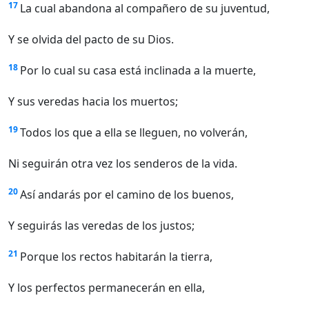
17
La cual abandona al compañero de su juventud,
Y se olvida del pacto de su Dios.
18
Por lo cual su casa está inclinada a la muerte,
Y sus veredas hacia los muertos;
19
Todos los que a ella se lleguen, no volverán,
Ni seguirán otra vez los senderos de la vida.
20
Así andarás por el camino de los buenos,
Y seguirás las veredas de los justos;
21
Porque los rectos habitarán la tierra,
Y los perfectos permanecerán en ella,