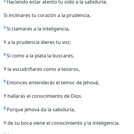
2
Haciendo estar atento tu oído a la sabiduría;
Si inclinares tu corazón a la prudencia,
3
Si clamares a la inteligencia,
Y a la prudencia dieres tu voz;
4
Si como a la plata la buscares,
Y la escudriñares como a tesoros,
5
Entonces entenderás el temor de Jehová,
Y hallarás el conocimiento de Dios.
6
Porque Jehová da la sabiduría,
Y de su boca viene el conocimiento y la inteligencia.