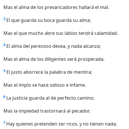
Mas el alma de los prevaricadores hallará el mal.
3
El que guarda su boca guarda su alma;
Mas el que mucho abre sus labios tendrá calamidad.
4
El alma del perezoso desea, y nada alcanza;
Mas el alma de los diligentes será prosperada.
5
El justo aborrece la palabra de mentira;
Mas el impío se hace odioso e infame.
6
La justicia guarda al de perfecto camino;
Mas la impiedad trastornará al pecador.
7
Hay quienes pretenden ser ricos, y no tienen nada;