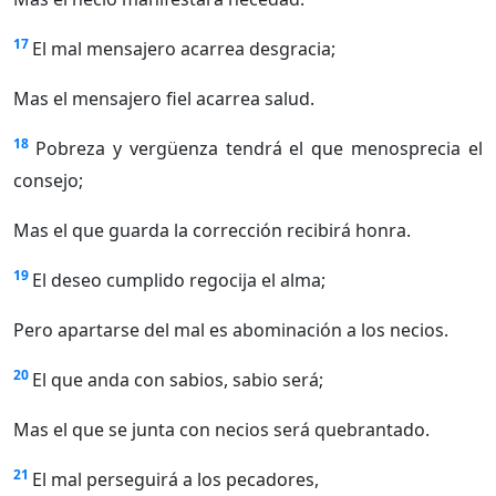
17
El mal mensajero acarrea desgracia;
Mas el mensajero fiel acarrea salud.
18
Pobreza y vergüenza tendrá el que menosprecia el
consejo;
Mas el que guarda la corrección recibirá honra.
19
El deseo cumplido regocija el alma;
Pero apartarse del mal es abominación a los necios.
20
El que anda con sabios, sabio será;
Mas el que se junta con necios será quebrantado.
21
El mal perseguirá a los pecadores,