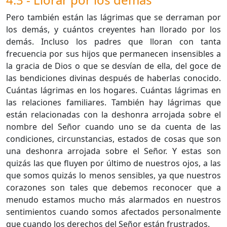
Pero también están las lágrimas que se derraman por
los demás, y cuántos creyentes han llorado por los
demás. Incluso los padres que lloran con tanta
frecuencia por sus hijos que permanecen insensibles a
la gracia de Dios o que se desvían de ella, del goce de
las bendiciones divinas después de haberlas conocido.
Cuántas lágrimas en los hogares. Cuántas lágrimas en
las relaciones familiares. También hay lágrimas que
están relacionadas con la deshonra arrojada sobre el
nombre del Señor cuando uno se da cuenta de las
condiciones, circunstancias, estados de cosas que son
una deshonra arrojada sobre el Señor. Y estas son
quizás las que fluyen por último de nuestros ojos, a las
que somos quizás lo menos sensibles, ya que nuestros
corazones son tales que debemos reconocer que a
menudo estamos mucho más alarmados en nuestros
sentimientos cuando somos afectados personalmente
que cuando los derechos del Señor están frustrados.