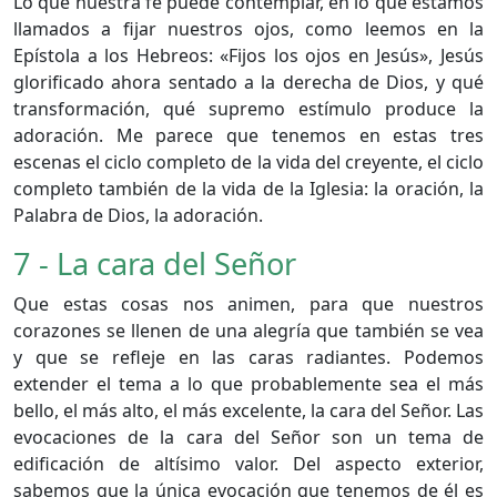
Lo que nuestra fe puede contemplar, en lo que estamos
llamados a fijar nuestros ojos, como leemos en la
Epístola a los Hebreos: «Fijos los ojos en Jesús», Jesús
glorificado ahora sentado a la derecha de Dios, y qué
transformación, qué supremo estímulo produce la
adoración. Me parece que tenemos en estas tres
escenas el ciclo completo de la vida del creyente, el ciclo
completo también de la vida de la Iglesia: la oración, la
Palabra de Dios, la adoración.
7 - La cara del Señor
Que estas cosas nos animen, para que nuestros
corazones se llenen de una alegría que también se vea
y que se refleje en las caras radiantes. Podemos
extender el tema a lo que probablemente sea el más
bello, el más alto, el más excelente, la cara del Señor. Las
evocaciones de la cara del Señor son un tema de
edificación de altísimo valor. Del aspecto exterior,
sabemos que la única evocación que tenemos de él es