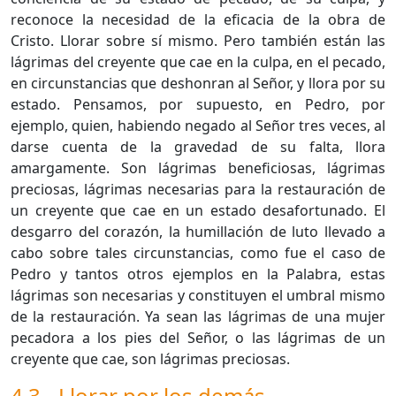
reconoce la necesidad de la eficacia de la obra de
Cristo. Llorar sobre sí mismo. Pero también están las
lágrimas del creyente que cae en la culpa, en el pecado,
en circunstancias que deshonran al Señor, y llora por su
estado. Pensamos, por supuesto, en Pedro, por
ejemplo, quien, habiendo negado al Señor tres veces, al
darse cuenta de la gravedad de su falta, llora
amargamente. Son lágrimas beneficiosas, lágrimas
preciosas, lágrimas necesarias para la restauración de
un creyente que cae en un estado desafortunado. El
desgarro del corazón, la humillación de luto llevado a
cabo sobre tales circunstancias, como fue el caso de
Pedro y tantos otros ejemplos en la Palabra, estas
lágrimas son necesarias y constituyen el umbral mismo
de la restauración. Ya sean las lágrimas de una mujer
pecadora a los pies del Señor, o las lágrimas de un
creyente que cae, son lágrimas preciosas.
4.3 - Llorar por los demás