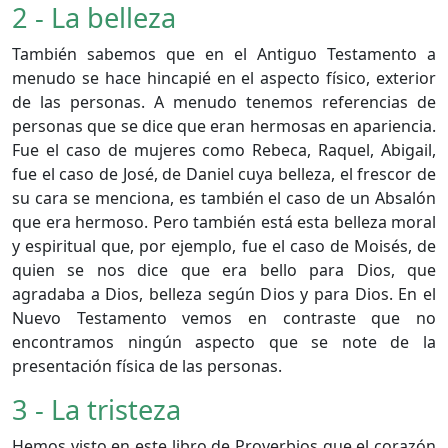
2 - La belleza
También sabemos que en el Antiguo Testamento a
menudo se hace hincapié en el aspecto físico, exterior
de las personas. A menudo tenemos referencias de
personas que se dice que eran hermosas en apariencia.
Fue el caso de mujeres como Rebeca, Raquel, Abigail,
fue el caso de José, de Daniel cuya belleza, el frescor de
su cara se menciona, es también el caso de un Absalón
que era hermoso. Pero también está esta belleza moral
y espiritual que, por ejemplo, fue el caso de Moisés, de
quien se nos dice que era bello para Dios, que
agradaba a Dios, belleza según Dios y para Dios. En el
Nuevo Testamento vemos en contraste que no
encontramos ningún aspecto que se note de la
presentación física de las personas.
3 - La tristeza
Hemos visto en este libro de Proverbios que el corazón