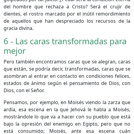
del hombre que rechaza a Cristo? Será el crujir de
dientes, el rostro marcado por el inútil remordimiento
de aquellos que han despreciado los recursos de la
gracia divina.
6 - Las caras transformadas para
mejor
Pero también encontramos caras que se alegran, caras
que están, se podría decir, transformadas, caras que se
asombran al entrar en contacto en condiciones felices,
estados de ánimo según el pensamiento de Dios, con
Dios, con el Señor.
Pensamos, por ejemplo, en Moisés viendo la zarza que
ardía, esa escena en la que Jehová le habla a Moisés,
mostrándole lo que va a hacer con su pueblo que está
bajo la opresión del enemigo en Egipto, pero que no
está consumido; Moisés, ante esa escena cuán