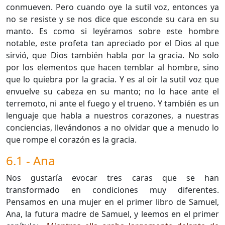
conmueven. Pero cuando oye la sutil voz, entonces ya
no se resiste y se nos dice que esconde su cara en su
manto. Es como si
leyéramos sobre este hombre
notable, este profeta tan apreciado por el Dios al que
sirvió, que Dios también habla por la gracia. No solo
por los elementos que hacen temblar al hombre, sino
que lo quiebra por la gracia. Y es al oír la sutil voz que
envuelve su cabeza en su manto; no lo hace ante el
terremoto, ni ante el fuego y el trueno. Y también es un
lenguaje que habla a nuestros corazones, a nuestras
conciencias, llevándonos a no olvidar que a menudo lo
que rompe el corazón es la gracia.
6.1 - Ana
Nos gustaría evocar tres caras que se han
transformado en condiciones muy diferentes.
Pensamos en una mujer en el primer libro de Samuel,
Ana, la futura madre de Samuel, y leemos en el primer