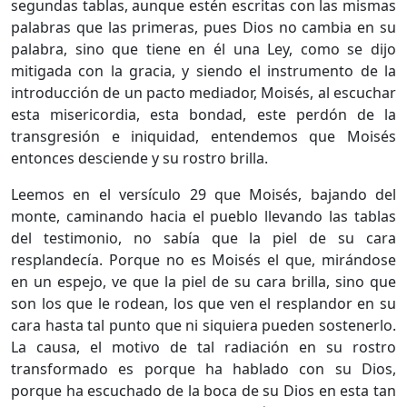
segundas tablas, aunque estén escritas con las mismas
palabras que las primeras, pues Dios no cambia en su
palabra, sino que tiene en él una Ley, como se dijo
mitigada con la gracia, y siendo el instrumento de la
introducción de un pacto mediador, Moisés, al escuchar
esta misericordia, esta bondad, este perdón de la
transgresión e iniquidad, entendemos que Moisés
entonces desciende y su rostro brilla.
Leemos en el versículo 29 que Moisés, bajando del
monte, caminando hacia el pueblo llevando las tablas
del testimonio, no sabía que la piel de su cara
resplandecía. Porque no es Moisés el que, mirándose
en un espejo, ve que la piel de su cara brilla, sino que
son los que le rodean, los que ven el resplandor en su
cara hasta tal punto que ni siquiera pueden sostenerlo.
La causa, el motivo de tal radiación en su rostro
transformado es porque ha hablado con su Dios,
porque ha escuchado de la boca de su Dios en esta tan