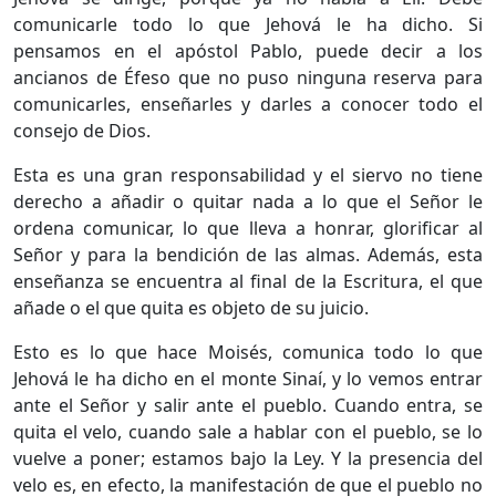
comunicarle todo lo que Jehová le ha dicho. Si
pensamos en el apóstol Pablo, puede decir a los
ancianos de Éfeso que no puso ninguna reserva para
comunicarles, enseñarles y darles a conocer todo el
consejo de Dios.
Esta es una gran responsabilidad y el siervo no tiene
derecho a añadir o quitar nada a lo que el Señor le
ordena comunicar, lo que lleva a honrar, glorificar al
Señor y para la bendición de las almas. Además, esta
enseñanza se encuentra al final de la Escritura, el que
añade o el que quita es objeto de su juicio.
Esto es lo que hace Moisés, comunica todo lo que
Jehová le ha dicho en el monte Sinaí, y lo vemos entrar
ante el Señor y salir ante el pueblo. Cuando entra, se
quita el velo, cuando sale a hablar con el pueblo, se lo
vuelve a poner; estamos bajo la Ley. Y la presencia del
velo es, en efecto, la manifestación de que el pueblo no