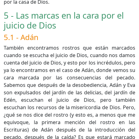
por la casa de Dios.
5 - Las marcas en la cara por el
juicio de Dios
5.1 - Adán
También encontramos rostros que están marcados
cuando se escucha el juicio de Dios, cuando nos damos
cuenta del juicio de Dios, y esto por los incrédulos, pero
ya lo encontramos en el caso de Adán, donde vemos su
cara marcada por las consecuencias del pecado.
Sabemos que después de la desobediencia, Adán y Eva
son expulsados del jardín de las delicias, del jardín de
Edén, escuchan el juicio de Dios, pero también
escuchan los recursos de la misericordia de Dios. Pero,
¿qué se nos dice del rostro (y esto es, a menos que me
equivoque, la primera mención del rostro en las
Escrituras) de Adán después de la introducción del
pecado, después de la caída? Es que estará marcado