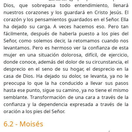
Dios, que sobrepasa todo entendimiento, llenará
nuestros corazones y los guardará en Cristo Jesús. El
corazón y los pensamientos guardados en el Señor. Ella
ha dejado su carga. A veces hacemos eso. Pero tan
fácilmente, después de haberla puesto a los pies del
Señor, como solemos decir, la retomamos cuando nos
levantamos. Pero es hermoso ver la confianza de esta
mujer en una situación dolorosa, difícil, de ejercicio,
donde conoce, además del dolor de su circunstancia, el
desprecio en el seno de su hogar, el desprecio en la
casa de Dios. Ha dejado su dolor, se levanta, ya no le
preocupa lo que la ha conducido a llevar sus pasos
hasta ese punto, sigue su camino, ya no tiene el mismo
semblante. Transformación de una cara a través de la
confianza y la dependencia expresada a través de la
oración a los pies del Señor.
6.2 - Moisés