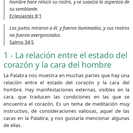
hombre hace relucir su rostro, y se suaviza la aspereza de
su semblante.
Eclesiastés 8:1
Los justos miraron a él, y fueron iluminados, y sus rostros
no fueron avergonzados.
Salmo 34:5
1 - La relación entre el estado del
corazón y la cara del hombre
La Palabra nos muestra en muchas partes que hay una
relación entre el estado del corazón y la cara del
hombre. Hay manifestaciones externas, visibles en la
cara, que traducen las condiciones en las que se
encuentra el corazón. Es un tema de meditación muy
instructivo, de consideraciones valiosas, aquel de las
caras en la Palabra, y nos gustaría mencionar algunas
de ellas.