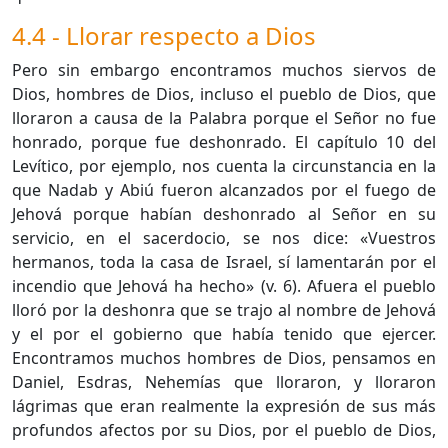
4.4 - Llorar respecto a Dios
Pero sin embargo encontramos muchos siervos de
Dios, hombres de Dios, incluso el pueblo de Dios, que
lloraron a causa de la Palabra porque el Señor no fue
honrado, porque fue deshonrado. El capítulo 10 del
Levítico, por ejemplo, nos cuenta la circunstancia en la
que Nadab y Abiú fueron alcanzados por el fuego de
Jehová porque habían deshonrado al Señor en su
servicio, en el sacerdocio, se nos dice: «Vuestros
hermanos, toda la casa de Israel, sí lamentarán por el
incendio que Jehová ha hecho» (v. 6). Afuera el pueblo
lloró por la deshonra que se trajo al nombre de Jehová
y el por el gobierno que había tenido que ejercer.
Encontramos muchos hombres de Dios, pensamos en
Daniel, Esdras, Nehemías que lloraron, y lloraron
lágrimas que eran realmente la expresión de sus más
profundos afectos por su Dios, por el pueblo de Dios,