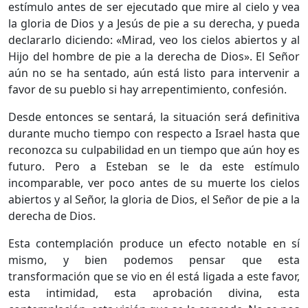
estímulo antes de ser ejecutado que mire al cielo y vea
la gloria de Dios y a Jesús de pie a su derecha, y pueda
declararlo diciendo: «Mirad, veo los cielos abiertos y al
Hijo del hombre de pie a la derecha de Dios». El Señor
aún no se ha sentado, aún está listo para intervenir a
favor de su pueblo si hay arrepentimiento, confesión.
Desde entonces se sentará, la situación será definitiva
durante mucho tiempo con respecto a Israel hasta que
reconozca su culpabilidad en un tiempo que aún hoy es
futuro. Pero a Esteban se le da este estímulo
incomparable, ver poco antes de su muerte los cielos
abiertos y al Señor, la gloria de Dios, el Señor de pie a la
derecha de Dios.
Esta contemplación produce un efecto notable en sí
mismo, y bien podemos pensar que esta
transformación que se vio en él está ligada a este favor,
esta intimidad, esta aprobación divina, esta