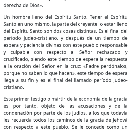
derecha de Dios».
Un hombre lleno del Espíritu Santo. Tener el Espíritu
Santo en uno mismo, la parte del creyente, o estar lleno
del Espíritu Santo son dos cosas distintas. Es el final del
período judeo-cristiano, y después de un tiempo de
espera y paciencia divinas con este pueblo responsable
y culpable con respecto al Señor rechazado y
crucificado, siendo este tiempo de espera la respuesta
a la oración del Señor en la cruz: «Padre perdónalos,
porque no saben lo que hacen», este tiempo de espera
llega a su fin y es el final del llamado período judeo-
cristiano.
Este primer testigo o mártir de la economía de la gracia
es, por tanto, objeto de las acusaciones y de la
condenación por parte de los judíos, a los que todavía
les recuerda todos los caminos de la gracia de Jehová
con respecto a este pueblo. Se le concede como un