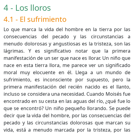
4 - Los lloros
4.1 - El sufrimiento
Lo que marca la vida del hombre en la tierra por las
consecuencias del pecado y las circunstancias a
menudo dolorosas y angustiosas es la tristeza, son las
lágrimas. Y es significativo notar que la primera
manifestación de un ser que nace es llorar. Un niño que
nace en esta tierra llora, me parece ver un significado
moral muy elocuente en él. Llega a un mundo de
sufrimiento, es inconsciente por supuesto, pero la
primera manifestación del recién nacido es el llanto,
incluso se considera una necesidad. Cuando Moisés fue
encontrado en su cesta en las aguas del río, ¿qué fue lo
que se encontró? Un niño pequeño llorando. Se puede
decir que la vida del hombre, por las consecuencias del
pecado y las circunstancias dolorosas que marcan su
vida, está a menudo marcada por la tristeza, por las