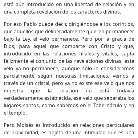
está aún introducido en una libertad de relación y en
una completa revelación de los caracteres divinos.
Por eso Pablo puede decir, dirigiéndose a los corintios,
que aquellos que deliberadamente quieren permanecer
bajo la Ley, el velo permanece. Pero por la gracia de
Dios, para aquel que comparte con Cristo y que,
introducido en las relaciones filiales y vitales, capta
felizmente el conjunto de las revelaciones divinas, este
velo ya no permanece, aunque solo lo consideremos
parcialmente según nuestras limitaciones, vemos a
través de un cristal, pero ya no existe ese velo que nos
muestra que la relación no está todavía
verdaderamente establecida, ese velo que separaba los
lugares santos, como sabemos en el Tabernáculo y en
el templo.
Pero Moisés es introducido en relaciones particulares
de proximidad, es objeto de una intimidad que es una