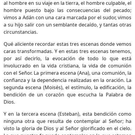
al hombre en su viaje en la tierra, el hombre culpable, el
hombre puesto bajo las consecuencias del pecado;
vimos a Adán con una cara marcada por el sudor, vimos
a su hijo salir con un semblante decaído, y tantas otras
circunstancias.
Qué aliciente recordar estas tres escenas donde vemos
caras transformadas. Y en estas tres escenas tenemos,
por así decirlo, la evocación de todo lo que está
involucrado en la vida cristiana, la vida de comunión
con el Señor. La primera escena (Ana), una comunión, la
confianza y la dependencia realizadas en la oración. La
segunda escena (Moisés), el estímulo, la edificación, la
bendición de un corazón que escucha la Palabra de
Dios.
Y en la tercera escena (Esteban), esta bendición como
ninguna otra que resulta de contemplar al Señor; ha
visto la gloria de Dios y al Señor glorificado en el cielo.