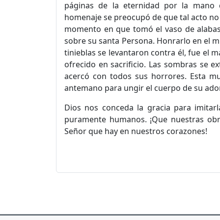
páginas de la eternidad por la mano d
homenaje se preocupó de que tal acto no p
momento en que tomó el vaso de alabas
sobre su santa Persona. Honrarlo en el m
tinieblas se levantaron contra él, fue el m
ofrecido en sacrificio. Las sombras se ex
acercó con todos sus horrores. Esta mu
antemano para ungir el cuerpo de su ador
Dios nos conceda la gracia para imitar
puramente humanos. ¡Que nuestras obras
Señor que hay en nuestros corazones!