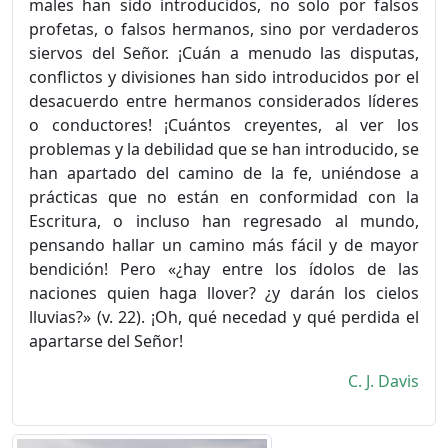
males han sido introducidos, no solo por falsos
profetas, o falsos hermanos, sino por verdaderos
siervos del Señor. ¡Cuán a menudo las disputas,
conflictos y divisiones han sido introducidos por el
desacuerdo entre hermanos considerados líderes
o conductores! ¡Cuántos creyentes, al ver los
problemas y la debilidad que se han introducido, se
han apartado del camino de la fe, uniéndose a
prácticas que no están en conformidad con la
Escritura, o incluso han regresado al mundo,
pensando hallar un camino más fácil y de mayor
bendición! Pero «¿hay entre los ídolos de las
naciones quien haga llover? ¿y darán los cielos
lluvias?» (v. 22). ¡Oh, qué necedad y qué perdida el
apartarse del Señor!
C. J. Davis