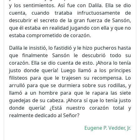
y los sentimientos. Así fue con Dalila. Ella se dio
cuenta, cuando trataba infructuosamente de
descubrir el secreto de la gran fuerza de Sansón,
que él estaba en realidad jugando con ella y que no
estaba comprometido de corazón.
Dalila le insistió, lo fastidió y le hizo pucheros hasta
que finalmente Sansón le descubrió todo su
corazón. Ella se dio cuenta de esto. ¡Ahora lo tenía
justo donde quería! Luego llamó a los príncipes
filis­teos para que le trajesen su recompensa. Lo
arrulló para que se durmiera sobre sus rodillas, y
llamó a un hombre para que le rapara las siete
guedejas de su cabeza. ¡Ahora sí que lo tenía justo
donde quería! ¿Está nuestro corazón total y
realmente dedicado al Señor?
Eugene P. Vedder, Jr.