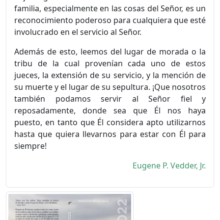
familia, especialmente en las cosas del Señor, es un
reconocimiento poderoso para cualquiera que esté
involucrado en el servicio al Señor.
Además de esto, leemos del lugar de morada o la
tribu de la cual provenían cada uno de estos
jueces, la extensión de su servicio, y la mención de
su muerte y el lugar de su sepultura. ¡Que nosotros
también podamos servir al Señor fiel y
reposadamente, donde sea que Él nos haya
puesto, en tanto que Él considera apto utilizarnos
hasta que quiera llevarnos para estar con Él para
siempre!
Eugene P. Vedder, Jr.