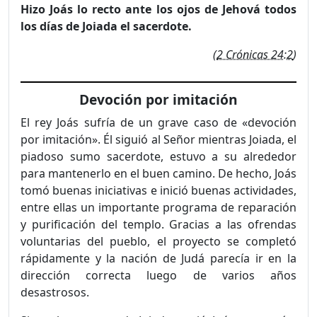
Hizo Joás lo recto ante los ojos de Jehová todos
los días de Joiada el sacerdote.
(
2 Crónicas 24:2
)
Devoción por imitación
El rey Joás sufría de un grave caso de «devoción
por imitación». Él siguió al Señor mientras Joiada, el
piadoso sumo sacerdote, estuvo a su alrededor
para mantenerlo en el buen camino. De hecho, Joás
tomó buenas iniciativas e inició buenas actividades,
entre ellas un importante programa de reparación
y purificación del templo. Gracias a las ofrendas
voluntarias del pueblo, el proyecto se completó
rápidamente y la nación de Judá parecía ir en la
dirección correcta luego de varios años
desastrosos.