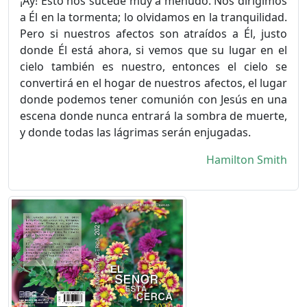
¡Ay! Esto nos sucede muy a menudo. Nos dirigimos
a Él en la tormenta; lo olvidamos en la tranquilidad.
Pero si nuestros afectos son atraídos a Él, justo
donde Él está ahora, si vemos que su lugar en el
cielo también es nuestro, entonces el cielo se
convertirá en el hogar de nuestros afectos, el lugar
donde podemos tener comunión con Jesús en una
escena donde nunca entrará la sombra de muerte,
y donde todas las lágrimas serán enjugadas.
Hamilton Smith