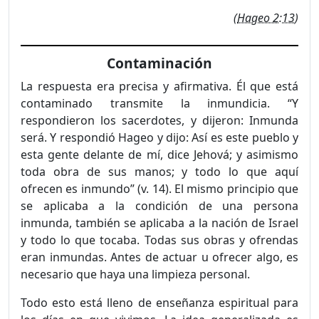
(
Hageo 2:13
)
Contaminación
La respuesta era precisa y afirmativa. Él que está
contaminado transmite la inmundicia. “Y
respondieron los sacerdotes, y dijeron: Inmunda
será. Y respondió Hageo y dijo: Así es este pueblo y
esta gente delante de mí, dice Jehová; y asimismo
toda obra de sus manos; y todo lo que aquí
ofrecen es inmundo” (v. 14). El mismo principio que
se aplicaba a la condición de una persona
inmunda, también se aplicaba a la nación de Israel
y todo lo que tocaba. Todas sus obras y ofrendas
eran inmundas. Antes de actuar u ofrecer algo, es
necesario que haya una limpieza personal.
Todo esto está lleno de enseñanza espiritual para