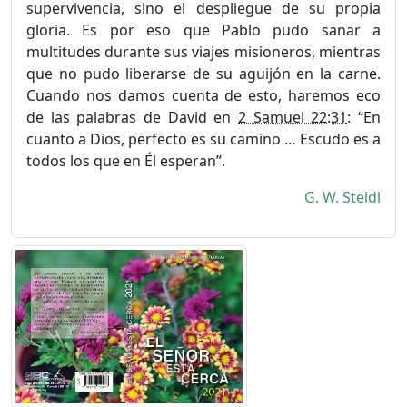
supervivencia, sino el despliegue de su propia
gloria. Es por eso que Pablo pudo sanar a
multitudes durante sus viajes misioneros, mientras
que no pudo liberarse de su aguijón en la carne.
Cuando nos damos cuenta de esto, haremos eco
de las palabras de David en
2 Samuel 22:31
: “En
cuanto a Dios, perfecto es su camino … Escudo es a
todos los que en Él esperan”.
G. W. Steidl