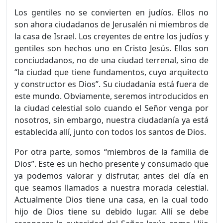
Los gentiles no se convierten en judíos. Ellos no
son ahora ciuda­danos de Jerusalén ni miembros de
la casa de Israel. Los creyentes de entre los judíos y
gentiles son hechos uno en Cristo Jesús. Ellos son
conciudadanos, no de una ciudad terrenal, sino de
“la ciudad que tiene fundamentos, cuyo arquitecto
y constructor es Dios”. Su ciudadanía está fuera de
este mundo. Obviamente, seremos intro­ducidos en
la ciudad celestial solo cuando el Señor venga por
noso­tros, sin embargo, nuestra ciudadanía ya está
establecida allí, junto con todos los santos de Dios.
Por otra parte, somos “miembros de la familia de
Dios”. Este es un hecho presente y consumado que
ya podemos valorar y disfrutar, antes del día en
que seamos llamados a nuestra morada celestial.
Actualmente Dios tiene una casa, en la cual todo
hijo de Dios tiene su debido lugar. Allí se debe