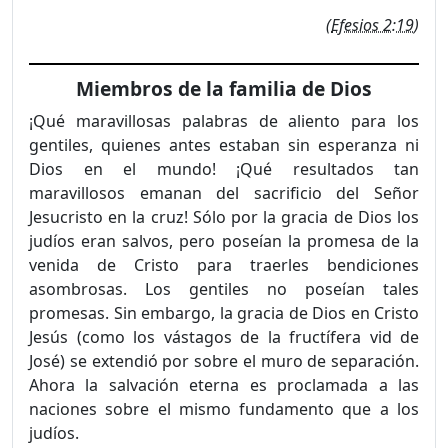
(
Efesios 2:19
)
Miembros de la familia de Dios
¡Qué maravillosas palabras de aliento para los
gentiles, quienes antes estaban sin esperanza ni
Dios en el mundo! ¡Qué resultados tan
maravillosos emanan del sacrificio del Señor
Jesucristo en la cruz! Sólo por la gracia de Dios los
judíos eran salvos, pero poseían la promesa de la
venida de Cristo para traerles bendiciones
asombrosas. Los gentiles no poseían tales
promesas. Sin embargo, la gracia de Dios en Cristo
Jesús (como los vástagos de la fructífera vid de
José) se extendió por sobre el muro de separación.
Ahora la salvación eterna es proclamada a las
naciones sobre el mismo fundamento que a los
judíos.