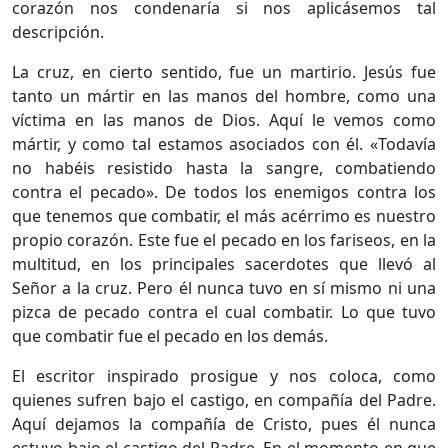
corazón nos condenaría si nos aplicásemos tal
descripción.
La cruz, en cierto sentido, fue un martirio. Jesús fue
tanto un mártir en las manos del hombre, como una
víctima en las manos de Dios. Aquí le vemos como
mártir, y como tal estamos asociados con él. «Todavía
no habéis resistido hasta la sangre, combatiendo
contra el pecado». De todos los enemigos contra los
que tenemos que combatir, el más acérrimo es nuestro
propio corazón. Este fue el pecado en los fariseos, en la
multitud, en los principales sacerdotes que llevó al
Señor a la cruz. Pero él nunca tuvo en sí mismo ni una
pizca de pecado contra el cual combatir. Lo que tuvo
que combatir fue el pecado en los demás.
El escritor inspirado prosigue y nos coloca, como
quienes sufren bajo el castigo, en compañía del Padre.
Aquí dejamos la compañía de Cristo, pues él nunca