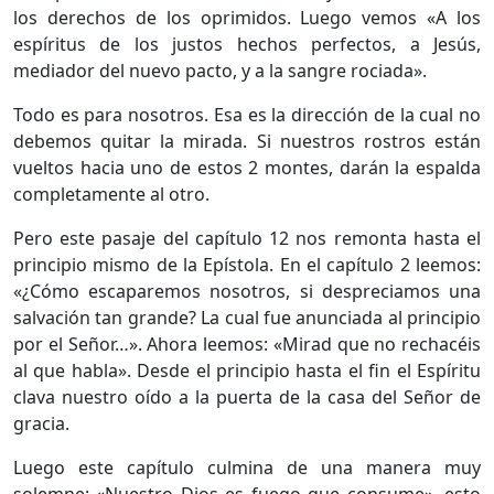
los derechos de los oprimidos. Luego vemos «A los
espíritus de los justos hechos perfectos, a Jesús,
mediador del nuevo pacto, y a la sangre rociada».
Todo es para nosotros. Esa es la dirección de la cual no
debemos quitar la mirada. Si nuestros rostros están
vueltos hacia uno de estos 2 montes, darán la espalda
completamente al otro.
Pero este pasaje del capítulo 12 nos remonta hasta el
principio mismo de la Epístola. En el capítulo 2 leemos:
«¿Cómo escaparemos nosotros, si despreciamos una
salvación tan grande? La cual fue anunciada al principio
por el Señor…». Ahora leemos: «Mirad que no rechacéis
al que habla». Desde el principio hasta el fin el Espíritu
clava nuestro oído a la puerta de la casa del Señor de
gracia.
Luego este capítulo culmina de una manera muy