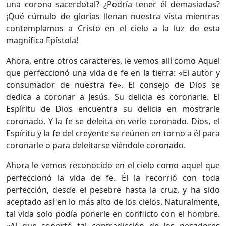
una corona sacerdotal? ¿Podría tener él demasiadas?
¡Qué cúmulo de glorias llenan nuestra vista mientras
contemplamos a Cristo en el cielo a la luz de esta
magnífica Epístola!
Ahora, entre otros caracteres, le vemos allí como Aquel
que perfeccionó una vida de fe en la tierra: «El autor y
consumador de nuestra fe». El consejo de Dios se
dedica a coronar a Jesús. Su delicia es coronarle. El
Espíritu de Dios encuentra su delicia en mostrarle
coronado. Y la fe se deleita en verle coronado. Dios, el
Espíritu y la fe del creyente se reúnen en torno a él para
coronarle o para deleitarse viéndole coronado.
Ahora le vemos reconocido en el cielo como aquel que
perfeccionó la vida de fe. Él la recorrió con toda
perfección, desde el pesebre hasta la cruz, y ha sido
aceptado así en lo más alto de los cielos. Naturalmente,
tal vida solo podía ponerle en conflicto con el hombre.