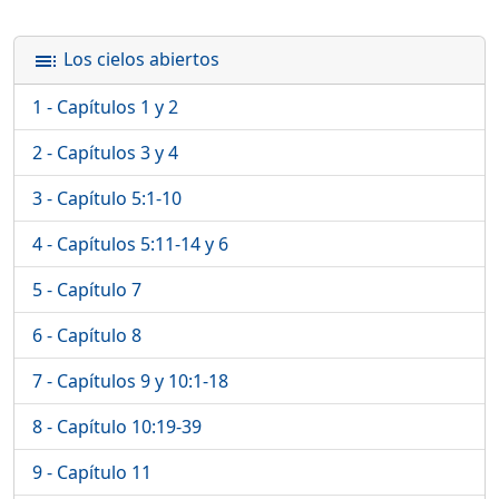
Los cielos abiertos
toc
1 - Capítulos 1 y 2
2 - Capítulos 3 y 4
3 - Capítulo 5:1-10
4 - Capítulos 5:11-14 y 6
5 - Capítulo 7
6 - Capítulo 8
7 - Capítulos 9 y 10:1-18
8 - Capítulo 10:19-39
9 - Capítulo 11