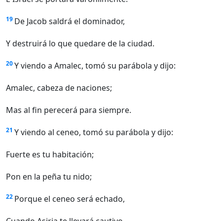
19
De Jacob saldrá el dominador,
Y destruirá lo que quedare de la ciudad.
20
Y viendo a Amalec, tomó su parábola y dijo:
Amalec, cabeza de naciones;
Mas al fin perecerá para siempre.
21
Y viendo al ceneo, tomó su parábola y dijo:
Fuerte es tu habitación;
Pon en la peña tu nido;
22
Porque el ceneo será echado,