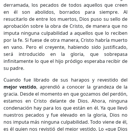
derramada, los pecados de todos aquellos que creen
en él son abolidos, borrados para siempre. Al
resucitarlo de entre los muertos, Dios puso su sello de
aprobación sobre la obra de Cristo, de manera que no
imputa ninguna culpabilidad a aquellos que lo reciben
por la fe. Si fuese de otra manera, Cristo habría muerto
en vano. Pero el creyente, habiendo sido justificado,
será introducido en la gloria, que sobrepasa
infinitamente lo que el hijo pródigo esperaba recibir de
su padre.
Cuando fue librado de sus harapos y revestido del
mejor vestido
, aprendió a conocer la grandeza de la
gracia. Desde el momento en que gozamos del perdón,
estamos en Cristo delante de Dios. Ahora, ninguna
condenación hay para los que están en él. Ya que llevó
nuestros pecados y fue elevado en la gloria, Dios no
nos imputa más ninguna culpabilidad. Todo viene de él,
es él quien nos revistió del mejor vestido. Lo «que Dios