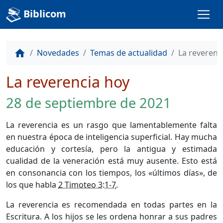
Biblicom
Novedades
Temas de actualidad
La reverenc
home
La reverencia hoy
28 de septiembre de 2021
La reverencia es un rasgo que lamentablemente falta
en nuestra época de inteligencia superficial. Hay mucha
educación y cortesía, pero la antigua y estimada
cualidad de la veneración está muy ausente. Esto está
en consonancia con los tiempos, los «últimos días», de
los que habla
2 Timoteo 3:1-7
.
La reverencia es recomendada en todas partes en la
Escritura. A los hijos se les ordena honrar a sus padres