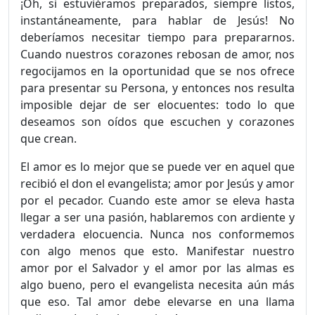
¡Oh, si estuviéramos preparados, siempre listos,
instantáneamente, para hablar de Jesús! No
deberíamos necesitar tiempo para prepararnos.
Cuando nuestros corazones rebosan de amor, nos
regocijamos en la oportunidad que se nos ofrece
para presentar su Persona, y entonces nos resulta
imposible dejar de ser elocuentes: todo lo que
deseamos son oídos que escuchen y corazones
que crean.
El amor es lo mejor que se puede ver en aquel que
recibió el don el evangelista; amor por Jesús y amor
por el pecador. Cuando este amor se eleva hasta
llegar a ser una pasión, hablaremos con ardiente y
verdadera elocuencia. Nunca nos conformemos
con algo menos que esto. Manifestar nuestro
amor por el Salvador y el amor por las almas es
algo bueno, pero el evangelista necesita aún más
que eso. Tal amor debe elevarse en una llama