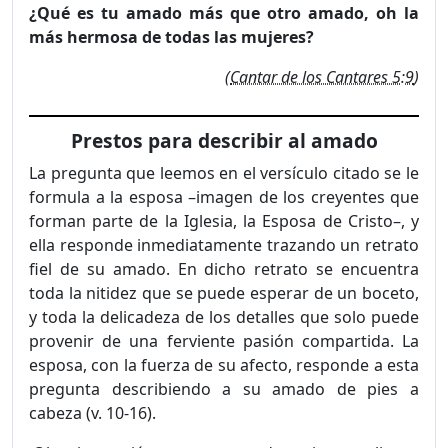
¿Qué es tu amado más que otro amado, oh la
más hermosa de todas las mujeres?
(
Cantar de los Cantares 5:9
)
Prestos para describir al amado
La pregunta que leemos en el versículo citado se le
formula a la esposa –imagen de los creyentes que
forman parte de la Iglesia, la Esposa de Cristo–, y
ella responde inmediatamente trazando un retrato
fiel de su amado. En dicho retrato se encuentra
toda la nitidez que se puede esperar de un boceto,
y toda la delicadeza de los detalles que solo puede
provenir de una ferviente pasión compartida. La
esposa, con la fuerza de su afecto, responde a esta
pregunta describiendo a su amado de pies a
cabeza (v. 10-16).