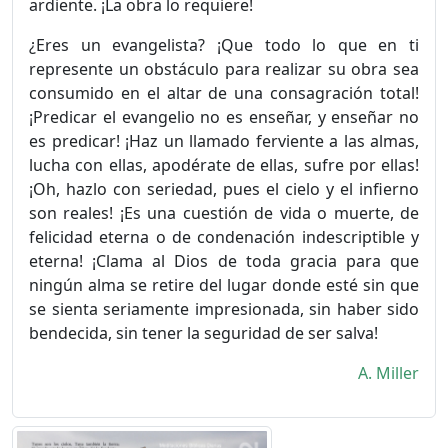
ardiente. ¡La obra lo requiere!
¿Eres un evangelista? ¡Que todo lo que en ti
represente un obstáculo para realizar su obra sea
consumido en el altar de una consagración total!
¡Predicar el evangelio no es enseñar, y enseñar no
es predicar! ¡Haz un llamado ferviente a las almas,
lucha con ellas, apodérate de ellas, sufre por ellas!
¡Oh, hazlo con seriedad, pues el cielo y el infierno
son reales! ¡Es una cuestión de vida o muerte, de
felicidad eterna o de condenación indescriptible y
eterna! ¡Clama al Dios de toda gracia para que
ningún alma se retire del lugar donde esté sin que
se sienta seriamente impresionada, sin haber sido
bendecida, sin tener la seguridad de ser salva!
A. Miller