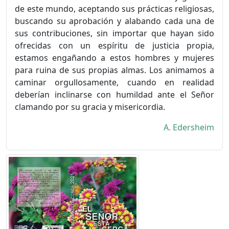
de este mundo, aceptando sus prácticas religiosas,
buscando su aprobación y ala­bando cada una de
sus contribuciones, sin importar que hayan sido
ofrecidas con un espíritu de justicia propia,
estamos engañando a estos hombres y mujeres
para ruina de sus propias almas. Los animamos a
caminar orgullosamente, cuando en realidad
deberían inclinarse con humildad ante el Señor
clamando por su gracia y misericordia.
A. Edersheim