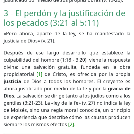
3 - El perdón y la justificación de
los pecados (3:21 al 5:11)
«Pero ahora, aparte de la ley, se ha manifestado la
justicia de Dios» (v. 21).
Después de ese largo desarrollo que establece la
culpabilidad del hombre (1:18 - 3:20), viene la respuesta
divina: una salvación gratuita, fundada en la obra
propiciatorial
[1]
de Cristo, es ofrecida por la propia
justicia
de Dios a todos los hombres. El creyente es
ahora justificado por medio de la fe y por la
gracia de
Dios
. La salvación se dirige tanto a los judíos como a los
gentiles (3:21-23). La «ley de la fe» (v. 27) no indica la ley
de Moisés, sino una regla moral conocida, un principio
de experiencia que describe cómo las causas producen
siempre los mismos efectos
[2]
.