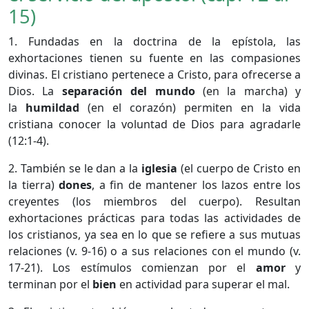
15)
1. Fundadas en la doctrina de la epístola, las
exhortaciones tienen su fuente en las compasiones
divinas. El cristiano pertenece a Cristo, para ofrecerse a
Dios. La
separación del mundo
(en la marcha) y
la
humildad
(en el corazón) permiten en la vida
cristiana conocer la voluntad de Dios para agradarle
(12:1-4).
2. También se le dan a la
iglesia
(el cuerpo de Cristo en
la tierra)
dones
, a fin de mantener los lazos entre los
creyentes (los miembros del cuerpo). Resultan
exhortaciones prácticas para todas las actividades de
los cristianos, ya sea en lo que se refiere a sus mutuas
relaciones (v. 9-16) o a sus relaciones con el mundo (v.
17-21). Los estímulos comienzan por el
amor
y
terminan por el
bien
en actividad para superar el mal.