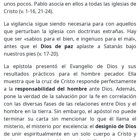
unos pocos. Pablo asocia en ellos a todas las iglesias de
Cristo (v. 1-16, 21-24).
La vigilancia sigue siendo necesaria para con aquellos
que perturban la iglesia con doctrinas extrañas. Hay
que ser «sabios para el bien, e ingenuos para el mal»,
antes que el
Dios de paz
aplaste a Satanás bajo
nuestros pies (v. 17-20).
La epístola presentó el Evangelio de Dios y sus
resultados prácticos para el hombre pecador. Ella
muestra que la cruz de Cristo responde perfectamente
a la
responsabilidad del hombre
ante Dios. Además,
pone la verdad de la salvación por la fe en correlación
con las diversas fases de las relaciones entre Dios y el
hombre en la tierra. Sin embargo, el apóstol no puede
terminar su carta sin mencionar lo que él llama el
misterio, el misterio por excelencia: el
designio de Dios
de unir espiritualmente en un solo cuerpo a Cristo y