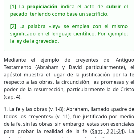
[1] La
propiciación
indica el acto de
cubrir
el
pecado, teniendo como base un sacrificio.
[2] La palabra «ley» se emplea con el mismo
significado en el lenguaje científico. Por ejemplo:
la ley de la gravedad.
Mediante el ejemplo de creyentes del Antiguo
Testamento (Abraham y David particularmente), el
apóstol muestra el lugar de la justificación por la fe
respecto a las obras, la circuncisión, las promesas y el
poder de la resurrección, particularmente la de Cristo
(cap. 4).
1. La fe y las obras (v. 1-8): Abraham, llamado «padre de
todos los creyentes» (v. 11), fue justificado por medio
de la fe, sin las obras; sin embargo, estas son esenciales
para probar la realidad de la fe (
Sant. 2:21-24
). La