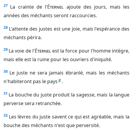
27
La crainte de l'
Éternel
ajoute des jours, mais les
années des méchants seront raccourcies.
28
L'attente des justes est une joie, mais l'espérance des
méchants périra.
29
La voie de l'
Éternel
est la force pour l'homme intègre,
mais elle est la ruine pour les ouvriers d'iniquité.
30
Le juste ne sera jamais ébranlé, mais les méchants
g
n'habiteront pas le pays
.
31
La bouche du juste produit la sagesse, mais la langue
perverse sera retranchée.
32
Les lèvres du juste savent ce qui est agréable, mais la
bouche des méchants n'est que perversité.