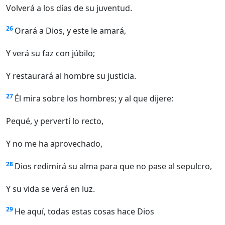
Volverá a los días de su juventud.
26
Orará a Dios, y este le amará,
Y verá su faz con júbilo;
Y restaurará al hombre su justicia.
27
Él mira sobre los hombres; y al que dijere:
Pequé, y pervertí lo recto,
Y no me ha aprovechado,
28
Dios redimirá su alma para que no pase al sepulcro,
Y su vida se verá en luz.
29
He aquí, todas estas cosas hace Dios