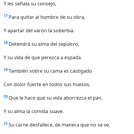
Y les señala su consejo,
17
Para quitar al hombre de su obra,
Y apartar del varón la soberbia.
18
Detendrá su alma del sepulcro,
Y su vida de que perezca a espada.
19
También sobre su cama es castigado
Con dolor fuerte en todos sus huesos,
20
Que le hace que su vida aborrezca el pan,
Y su alma la comida suave.
21
Su carne desfallece, de manera que no se ve,