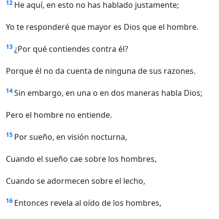
12
He aquí, en esto no has hablado justamente;
Yo te responderé que mayor es Dios que el hombre.
13
¿Por qué contiendes contra él?
Porque él no da cuenta de ninguna de sus razones.
14
Sin embargo, en una o en dos maneras habla Dios;
Pero el hombre no entiende.
15
Por sueño, en visión nocturna,
Cuando el sueño cae sobre los hombres,
Cuando se adormecen sobre el lecho,
16
Entonces revela al oído de los hombres,