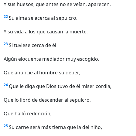
Y sus huesos, que antes no se veían, aparecen.
22
Su alma se acerca al sepulcro,
Y su vida a los que causan la muerte.
23
Si tuviese cerca de él
Algún elocuente mediador muy escogido,
Que anuncie al hombre su deber;
24
Que le diga que Dios tuvo de él misericordia,
Que lo libró de descender al sepulcro,
Que halló redención;
25
Su carne será más tierna que la del niño,