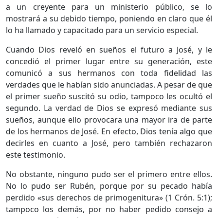
a un creyente para un ministerio público, se lo
mostrará a su debido tiempo, poniendo en claro que él
lo ha llamado y capacitado para un servicio especial.
Cuando Dios reveló en sueños el futuro a José, y le
concedió el primer lugar entre su generación, este
comunicó a sus hermanos con toda fidelidad las
verdades que le habían sido anunciadas. A pesar de que
el primer sueño suscitó su odio, tampoco les ocultó el
segundo. La verdad de Dios se expresó mediante sus
sueños, aunque ello provocara una mayor ira de parte
de los hermanos de José. En efecto, Dios tenía algo que
decirles en cuanto a José, pero también rechazaron
este testimonio.
No obstante, ninguno pudo ser el primero entre ellos.
No lo pudo ser Rubén, porque por su pecado había
perdido «sus derechos de primogenitura» (1 Crón. 5:1);
tampoco los demás, por no haber pedido consejo a