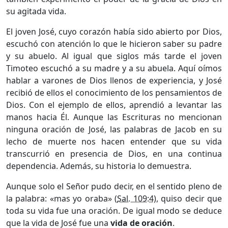
su agitada vida.
El joven José, cuyo corazón había sido abierto por Dios,
escuchó con atención lo que le hicieron saber su padre
y su abuelo. Al igual que siglos más tarde el joven
Timoteo escuchó a su madre y a su abuela. Aquí oímos
hablar a varones de Dios llenos de experiencia, y José
recibió de ellos el conocimiento de los pensamientos de
Dios. Con el ejemplo de ellos, aprendió a levantar las
manos hacia Él. Aunque las Escrituras no mencionan
ninguna oración de José, las palabras de Jacob en su
lecho de muerte nos hacen entender que su vida
transcurrió en presencia de Dios, en una continua
dependencia. Además, su historia lo demuestra.
Aunque solo el Señor pudo decir, en el sentido pleno de
la palabra: «mas yo oraba» (
Sal. 109:4
), quiso decir que
toda su vida fue una oración. De igual modo se deduce
que la vida de José fue una
vida de oración
.