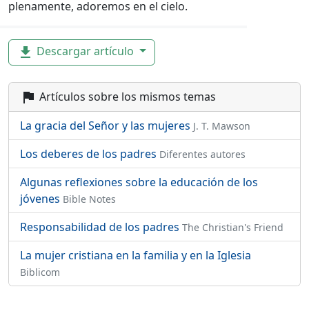
plenamente, adoremos en el cielo.
Descargar artículo
file_download
Artículos sobre los mismos temas
flag
La gracia del Señor y las mujeres
J. T. Mawson
Los deberes de los padres
Diferentes autores
Algunas reflexiones sobre la educación de los
jóvenes
Bible Notes
Responsabilidad de los padres
The Christian's Friend
La mujer cristiana en la familia y en la Iglesia
Biblicom