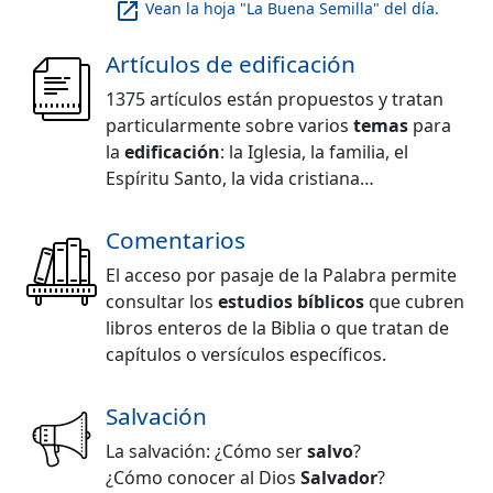
launch
Vean la hoja "La Buena Semilla" del día.
Artículos de edificación
1375 artículos están propuestos y tratan
particularmente sobre varios
temas
para
la
edificación
: la Iglesia, la familia, el
Espíritu Santo, la vida cristiana…
Comentarios
El acceso por pasaje de la Palabra permite
consultar los
estudios bíblicos
que cubren
libros enteros de la Biblia o que tratan de
capítulos o versículos específicos.
Salvación
La salvación: ¿Cómo ser
salvo
?
¿Cómo conocer al Dios
Salvador
?