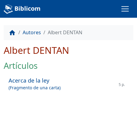
Biblicom
Autores
Albert DENTAN
home
Albert DENTAN
Artículos
Acerca de la ley
5 p.
(Fragmento de una carta)